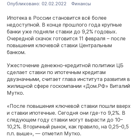
Опубликовано:
02.02.2022
Финансы
Ипотека в России становится всё более
недоступной. В конце прошлого года крупные
банки уже подняли ставки до 9,2% годовых.
Очередной скачок готовится 11 февраля – после
повышения ключевой ставки Центральным
банком.
Ужесточение денежно-кредитной политики ЦБ
сделает ставки по ипотечным кредитам
двузначными, считает глава института развития в
жилищной сфере госкомпании «Дом.РФ» Виталий
Мутко.
«После повышения ключевой ставки пошли вверх
и ставки ипотечные. Сегодня они где-то 9,2%. В
следующем году ставки могут вырасти до 10–
10,2%. Вторичный рынок, как правило, на 0,25–0,5
п.п. выше», — отметил Мутко.