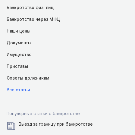
Банкротство физ. лиц
Банкротство через МФЦ
Наши цены
Документы
Имущество
Приставы
Советы должникам
Все статьи
Популярные статьи о банкротстве
Выезд за границу при банкротстве