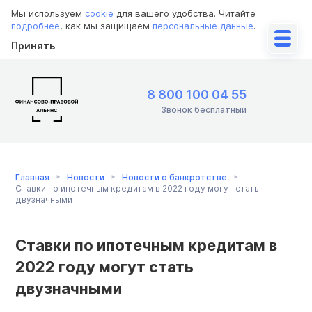
Мы используем
cookie
для вашего удобства. Читайте
подробнее
, как мы защищаем
персональные данные
.
Принять
8 800 100 04 55
Звонок бесплатный
Главная
Новости
Новости о банкротстве
Ставки по ипотечным кредитам в 2022 году могут стать
двузначными
Ставки по ипотечным кредитам в
2022 году могут стать
двузначными