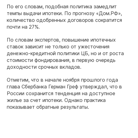
По его словам, подобная политика замедлит
темпы выдачи ипотеки. По прогнозу «Дом.РФ»,
количество одобренных договоров сократится
почти на 27%.
По словам экспертов, повышение ипотечных
ставок зависит не только от ужесточения
денежно-кредитной политики ЦБ, но и от роста
стоимости фондирования, в первую очередь
доходности срочных вкладов.
Отметим, что в начале ноября прошлого года
глава Сбербанка Герман Греф утверждал, что в
России сохранится тенденция на доступное
жилье за счет ипотеки. Однако практика
показывает обратные результаты.