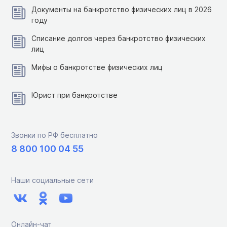
Документы на банкротство физических лиц в 2026
году
Списание долгов через банкротство физических
лиц
Мифы о банкротстве физических лиц
Юрист при банкротстве
Звонки по РФ бесплатно
8 800 100 04 55
Наши социальные сети
Онлайн-чат