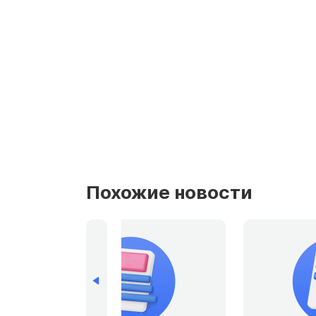
Похожие новости