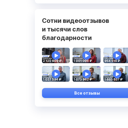
Сотни видеоотзывов
и тысячи слов
благодарности
Все отзывы