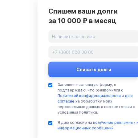
Спишем ваши долги
за 10 000 ₽ в месяц
Заполняя настоящую форму, я
подтверждаю, что ознакомился с
Политикой конфиденциальности
и
даю
согласие
на обработку моих
персональных данных в соответствии с
условиями Политики.
Я даю согласие на
получение рекламных 
информационных сообщений
.