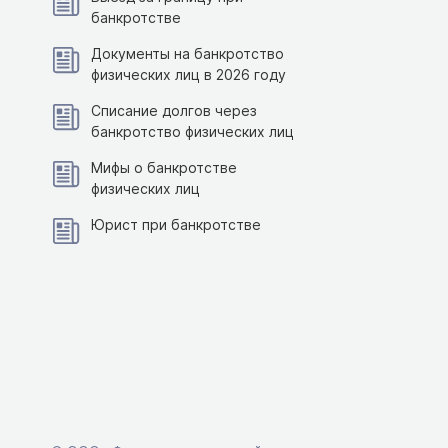
банкротстве
Документы на банкротство
физических лиц в 2026 году
Списание долгов через
банкротство физических лиц
Мифы о банкротстве
физических лиц
Юрист при банкротстве