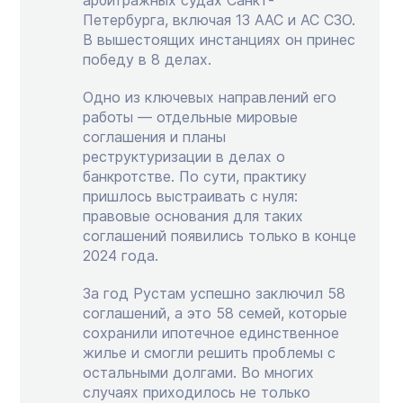
Петербурга, включая 13 ААС и АС СЗО.
В вышестоящих инстанциях он принес
победу в 8 делах.
Одно из ключевых направлений его
работы — отдельные мировые
соглашения и планы
реструктуризации в делах о
банкротстве. По сути, практику
пришлось выстраивать с нуля:
правовые основания для таких
соглашений появились только в конце
2024 года.
За год Рустам успешно заключил 58
соглашений, а это 58 семей, которые
сохранили ипотечное единственное
жилье и смогли решить проблемы с
остальными долгами. Во многих
случаях приходилось не только