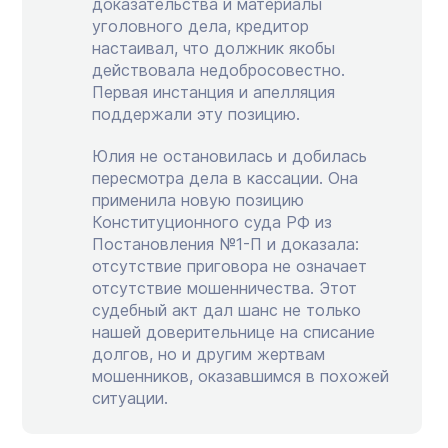
доказательства и материалы
уголовного дела, кредитор
настаивал, что должник якобы
действовала недобросовестно.
Первая инстанция и апелляция
поддержали эту позицию.
Юлия не остановилась и добилась
пересмотра дела в кассации. Она
применила новую позицию
Конституционного суда РФ из
Постановления №1-П и доказала:
отсутствие приговора не означает
отсутствие мошенничества. Этот
судебный акт дал шанс не только
нашей доверительнице на списание
долгов, но и другим жертвам
мошенников, оказавшимся в похожей
ситуации.