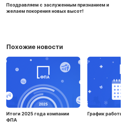
Поздравляем с заслуженным признанием и
желаем покорения новых высот!
Похожие новости
Итоги 2025 года компании
График работы 
ФПА