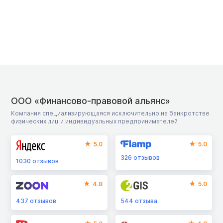
ООО «Финансово-правовой альянс»
Компания специализирующаяся исключительно на банкротстве
физических лиц и индивидуальных предпринимателей
5.0
5.0
326
отзывов
1030
отзывов
4.8
5.0
437
отзывов
544
отзыва