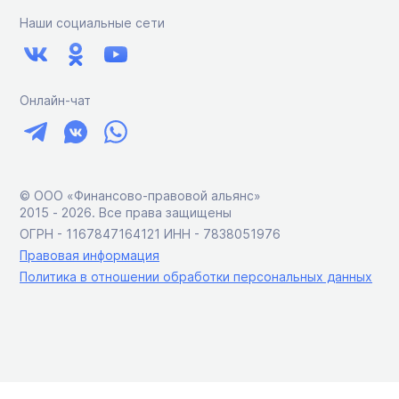
Наши социальные сети
Онлайн-чат
© ООО «Финансово-правовой альянс»
2015 ‑ 2026. Все права защищены
ОГРН - 1167847164121 ИНН - 7838051976
Правовая информация
Политика в отношении обработки персональных данных