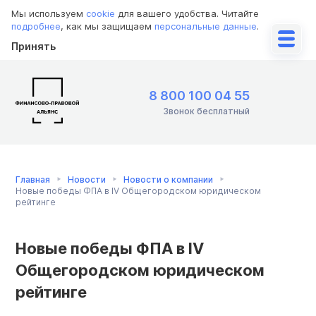
Мы используем
cookie
для вашего удобства. Читайте
подробнее
, как мы защищаем
персональные данные
.
Принять
8 800 100 04 55
Звонок бесплатный
Главная
Новости
Новости о компании
Новые победы ФПА в IV Общегородском юридическом
рейтинге
Новые победы ФПА в IV
Общегородском юридическом
рейтинге