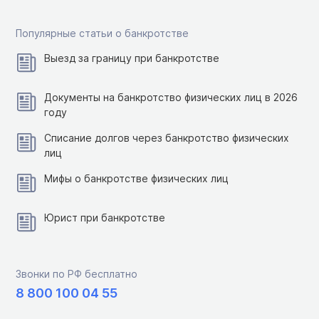
Популярные статьи о банкротстве
Выезд за границу при банкротстве
Документы на банкротство физических лиц в 2026
году
Списание долгов через банкротство физических
лиц
Мифы о банкротстве физических лиц
Юрист при банкротстве
Звонки по РФ бесплатно
8 800 100 04 55