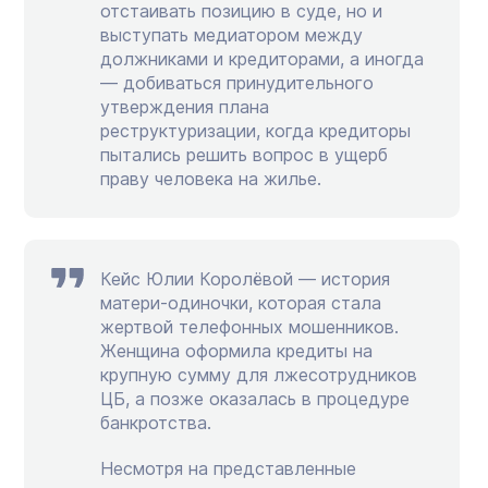
отстаивать позицию в суде, но и
выступать медиатором между
должниками и кредиторами, а иногда
— добиваться принудительного
утверждения плана
реструктуризации, когда кредиторы
пытались решить вопрос в ущерб
праву человека на жилье.
Кейс Юлии Королёвой — история
матери-одиночки, которая стала
жертвой телефонных мошенников.
Женщина оформила кредиты на
крупную сумму для лжесотрудников
ЦБ, а позже оказалась в процедуре
банкротства.
Несмотря на представленные