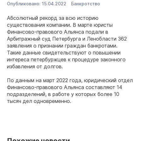
Опубликовано:
15.04.2022
Банкротство
Абсолютный рекорд за всю историю
существования компании. В марте юристы
Финансово-правового Альянса подали в
Арбитражный суд Петербурга и Ленобласти 362
заявления о признании граждан банкротами.
Такие данные свидетельствуют о повышении
интереса петербуржцев к процедуре законного
избавления от долгов.
По данным на март 2022 года, юридический отдел
Финансово-правового Альянса составляют 14
подразделений, в работе у которых более 10
тысяч дел одновременно.
Похожие новости