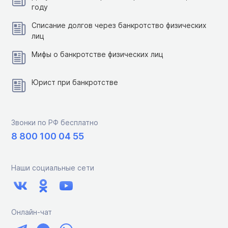
году
Списание долгов через банкротство физических
лиц
Мифы о банкротстве физических лиц
Юрист при банкротстве
Звонки по РФ бесплатно
8 800 100 04 55
Наши социальные сети
Онлайн-чат