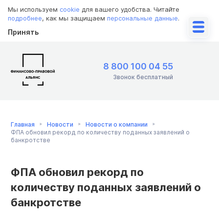
Мы используем
cookie
для вашего удобства. Читайте
подробнее
, как мы защищаем
персональные данные
.
Принять
8 800 100 04 55
Звонок бесплатный
Главная
Новости
Новости о компании
ФПА обновил рекорд по количеству поданных заявлений о
банкротстве
ФПА обновил рекорд по
количеству поданных заявлений о
банкротстве