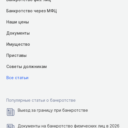
Банкротство через МФЦ
Наши цены
Документы
Имущество
Приставы
Советы должникам
Все статьи
Популярные статьи о банкротстве
Выезд за границу при банкротстве
Документы на банкротство физических лиц в 2026