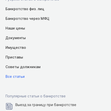
Банкротство физ. лиц
Банкротство через МФЦ
Наши цены
Документы
Имущество
Приставы
Советы должникам
Все статьи
Популярные статьи о банкротстве
Выезд за границу при банкротстве