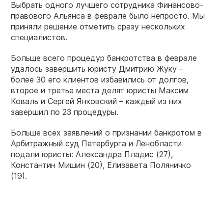
Выбрать одного лучшего сотрудника Финансово-
правового Альянса в феврале было непросто. Мы
приняли решение отметить сразу нескольких
специалистов.
Больше всего процедур банкротства в феврале
удалось завершить юристу Дмитрию Жуку –
более 30 его клиентов избавились от долгов,
второе и третье места делят юристы Максим
Коваль и Сергей Янковский – каждый из них
завершил по 23 процедуры.
Больше всех заявлений о признании банкротом в
Арбитражный суд Петербурга и Ленобласти
подали юристы: Александра Пладис (27),
Константин Мишин (20), Елизавета Поляничко
(19).