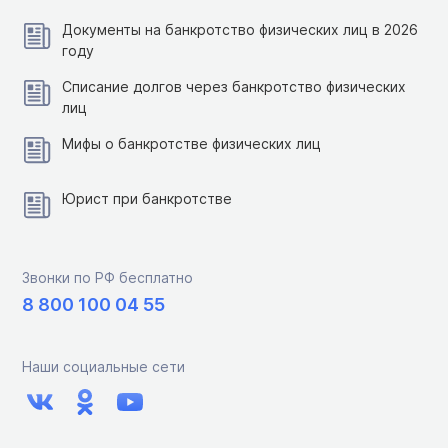
Документы на банкротство физических лиц в 2026
году
Списание долгов через банкротство физических
лиц
Мифы о банкротстве физических лиц
Юрист при банкротстве
Звонки по РФ бесплатно
8 800 100 04 55
Наши социальные сети