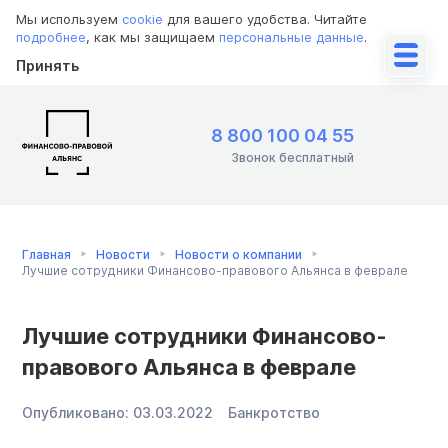
Мы используем
cookie
для вашего удобства. Читайте
подробнее
, как мы защищаем
персональные данные
.
Принять
8 800 100 04 55
Звонок бесплатный
Главная
Новости
Новости о компании
Лучшие сотрудники Финансово-правового Альянса в феврале
Лучшие сотрудники Финансово-
правового Альянса в феврале
Опубликовано:
03.03.2022
Банкротство