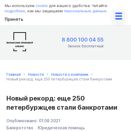
Мы используем
cookie
для вашего удобства. Читайте
подробнее
, как мы защищаем
персональные данные
.
Принять
8 800 100 04 55
Звонок бесплатный
Главная
Новости
Новости о компании
Новый рекорд: еще 250 петербуржцев стали банкротами
Новый рекорд: еще 250
петербуржцев стали банкротами
Опубликовано:
01.08.2021
Банкротство
Юридическая помощь