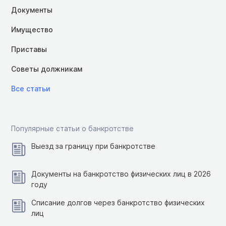
Документы
Имущество
Приставы
Советы должникам
Все статьи
Популярные статьи о банкротстве
Выезд за границу при банкротстве
Документы на банкротство физических лиц в 2026
году
Списание долгов через банкротство физических
лиц