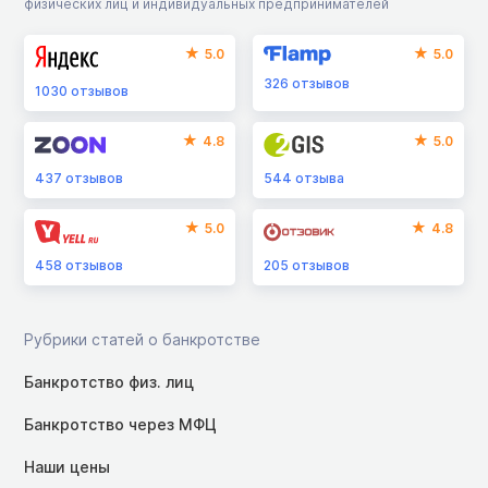
физических лиц и индивидуальных предпринимателей
5.0
5.0
326
отзывов
1030
отзывов
4.8
5.0
437
отзывов
544
отзыва
5.0
4.8
458
отзывов
205
отзывов
Рубрики статей о банкротстве
Банкротство физ. лиц
Банкротство через МФЦ
Наши цены