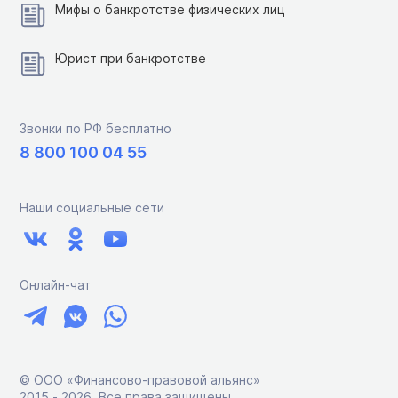
Мифы о банкротстве физических лиц
Юрист при банкротстве
Звонки по РФ бесплатно
8 800 100 04 55
Наши социальные сети
Онлайн-чат
© ООО «Финансово-правовой альянс»
2015 ‑ 2026. Все права защищены