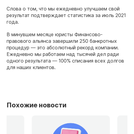
Слова о том, что мы ежедневно улучшаем свой
результат подтверждает статистика за июль 2021
года.
В минувшем месяце юристы Финансово-
правового альянса завершили 250 банкротных
процедур — это абсолютный рекорд компании.
Ежедневно мы работаем над тысячей дел ради
одного результата — 100% списания всех долгов
для наших клиентов.
Похожие новости