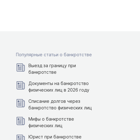
Популярные статьи о банкротстве
Выезд за границу при
банкротстве
Документы на банкротство
физических лиц в 2026 году
Списание долгов через
банкротство физических лиц
Мифы о банкротстве
физических лиц
Юрист при банкротстве