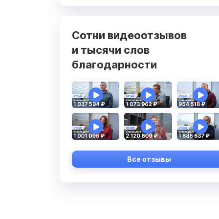
Сотни видеоотзывов
и тысячи слов
благодарности
Все отзывы