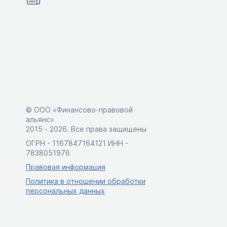
© ООО «Финансово-правовой
альянс»
2015 ‑ 2026. Все права защищены
ОГРН - 1167847164121 ИНН -
7838051976
Правовая информация
Политика в отношении обработки
персональных данных