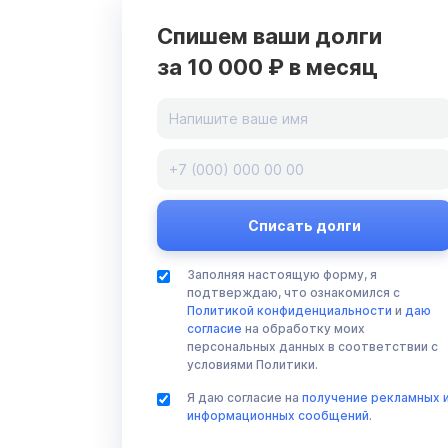
Спишем ваши долги
за 10 000 ₽ в месяц
Заполняя настоящую форму, я
подтверждаю, что ознакомился с
Политикой конфиденциальности
и
даю
согласие
на обработку моих
персональных данных в соответствии с
условиями Политики.
Я даю согласие на
получение рекламных 
информационных сообщений
.