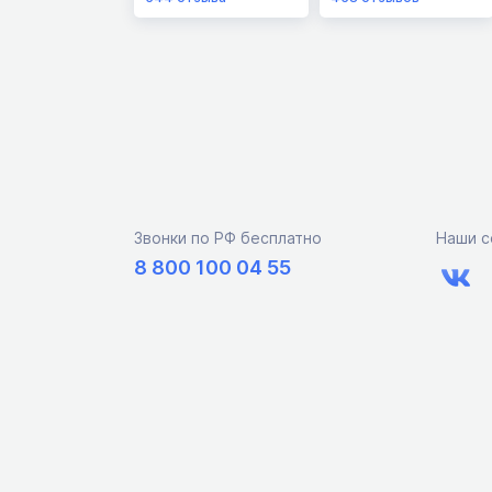
Звонки по РФ бесплатно
Наши с
8 800 100 04 55