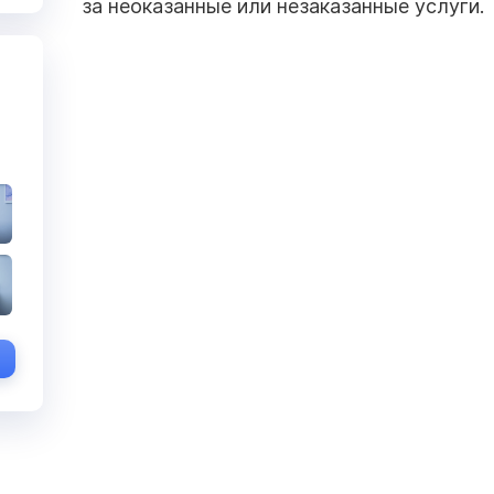
за неоказанные или незаказанные услуги.