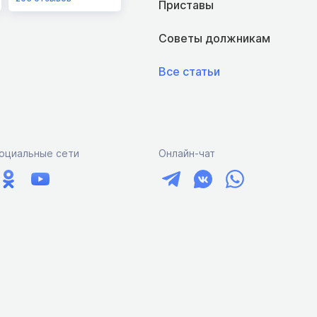
Приставы
Советы должникам
Все статьи
оциальные сети
Онлайн-чат