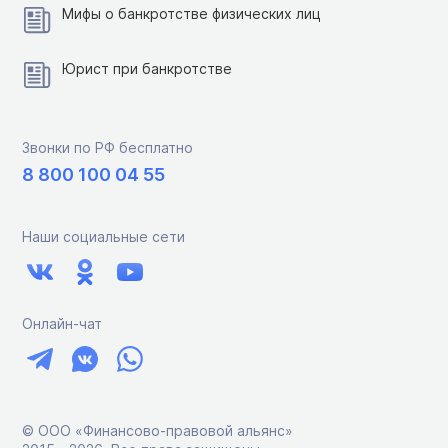
Мифы о банкротстве физических лиц
Юрист при банкротстве
Звонки по РФ бесплатно
8 800 100 04 55
Наши социальные сети
Онлайн-чат
© ООО «Финансово-правовой альянс»