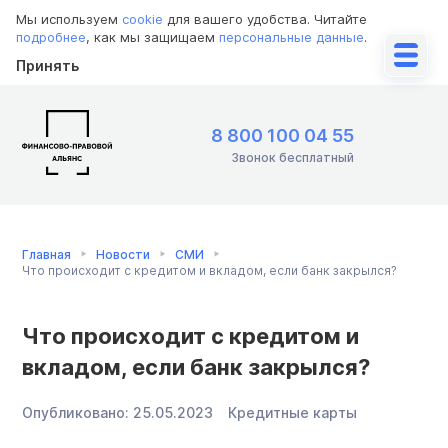
Мы используем
cookie
для вашего удобства. Читайте
подробнее
, как мы защищаем
персональные данные
.
Принять
8 800 100 04 55
Звонок бесплатный
Главная
Новости
СМИ
Что происходит с кредитом и вкладом, если банк закрылся?
Что происходит с кредитом и
вкладом, если банк закрылся?
Опубликовано:
25.05.2023
Кредитные карты