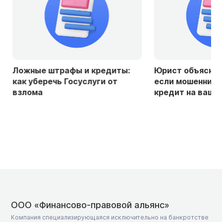
Ложные штрафы и кредиты:
Юрист объяснила
как уберечь Госуслуги от
если мошенники
взлома
кредит на ваше 
ООО «Финансово-правовой альянс»
Компания специализирующаяся исключительно на банкротстве