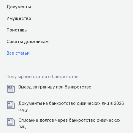
Документы
Имущество
Приставы
Советы должникам
Все статьи
Популярные статьи о банкротстве
Выезд за границу при банкротстве
Документы на банкротство физических лиц в 2026
году
Списание долгов через банкротство физических
лиц