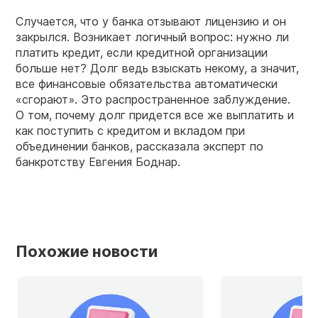
Случается, что у банка отзывают лицензию и он
закрылся. Возникает логичный вопрос: нужно ли
платить кредит, если кредитной организации
больше нет? Долг ведь взыскать некому, а значит,
все финансовые обязательства автоматически
«сгорают». Это распространенное заблуждение.
О том, почему долг придется все же выплатить и
как поступить с кредитом и вкладом при
объединении банков, рассказала эксперт по
банкротству Евгения Боднар.
Похожие новости