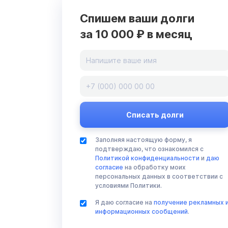
Спишем ваши долги
за 10 000 ₽ в месяц
Заполняя настоящую форму, я
подтверждаю, что ознакомился с
Политикой конфиденциальности
и
даю
согласие
на обработку моих
персональных данных в соответствии с
условиями Политики.
Я даю согласие на
получение рекламных 
информационных сообщений
.