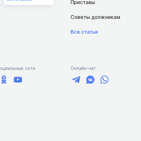
Приставы
Советы должникам
Все статьи
оциальные сети
Онлайн-чат