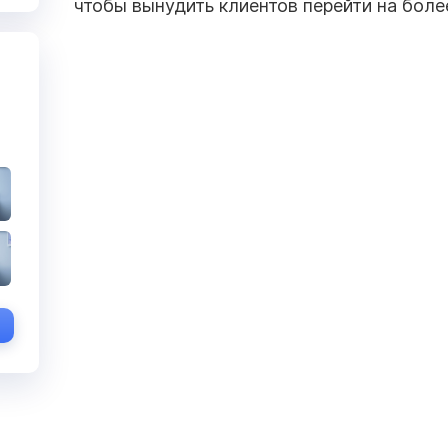
чтобы вынудить клиентов перейти на бол