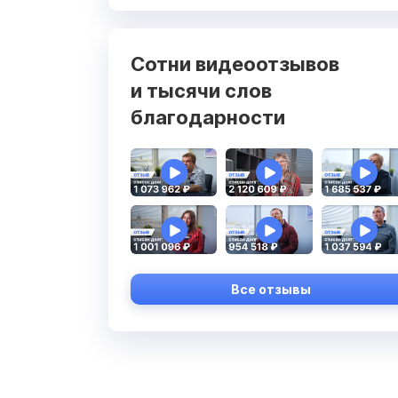
Сотни видеоотзывов
и тысячи слов
благодарности
Все отзывы