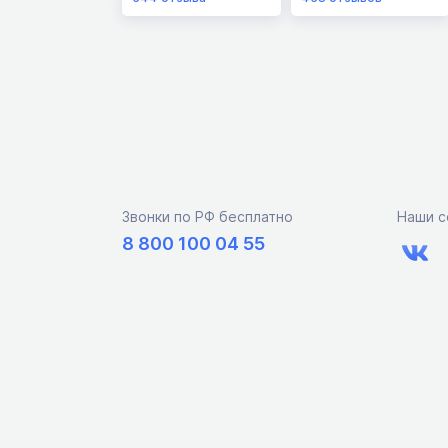
Звонки по РФ бесплатно
Наши с
8 800 100 04 55