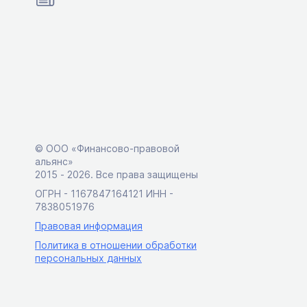
© ООО «Финансово-правовой
альянс»
2015 ‑ 2026. Все права защищены
ОГРН - 1167847164121 ИНН -
7838051976
Правовая информация
Политика в отношении обработки
персональных данных