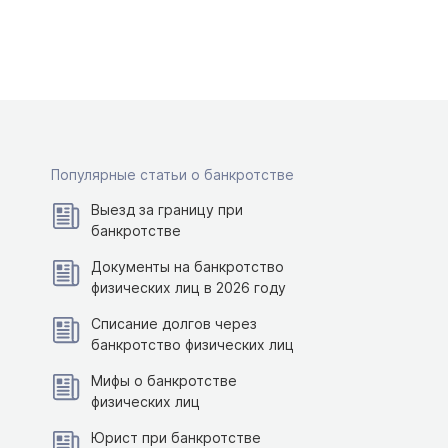
Популярные статьи о банкротстве
Выезд за границу при
банкротстве
Документы на банкротство
физических лиц в 2026 году
Списание долгов через
банкротство физических лиц
Мифы о банкротстве
физических лиц
Юрист при банкротстве