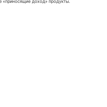
ее «приносящие доход» продукты.