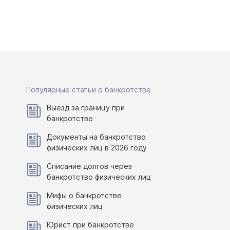
Популярные статьи о банкротстве
Выезд за границу при
банкротстве
Документы на банкротство
физических лиц в 2026 году
Списание долгов через
банкротство физических лиц
Мифы о банкротстве
физических лиц
Юрист при банкротстве