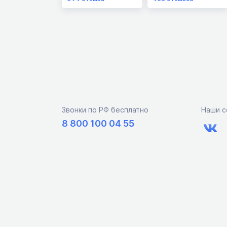
Звонки по РФ бесплатно
Наши с
8 800 100 04 55