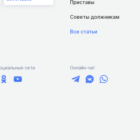
Приставы
Советы должникам
Все статьи
оциальные сети
Онлайн-чат