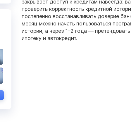
закрывает доступ к кредитам навсегда: в
проверить корректность кредитной истори
постепенно восстанавливать доверие банк
месяц можно начать пользоваться прогр
истории, а через 1–2 года — претендоват
ипотеку и автокредит.