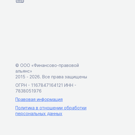
© ООО «Финансово-правовой
альянс»
2015 ‑ 2026. Все права защищены
ОГРН - 1167847164121 ИНН -
7838051976
Правовая информация
Политика в отношении обработки
персональных данных