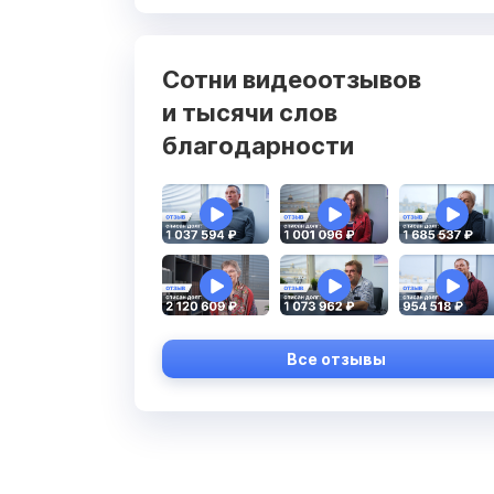
Сотни видеоотзывов
и тысячи слов
благодарности
Все отзывы