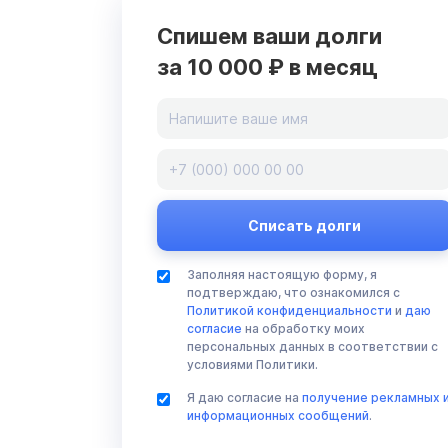
Спишем ваши долги
за 10 000 ₽ в месяц
Заполняя настоящую форму, я
подтверждаю, что ознакомился с
Политикой конфиденциальности
и
даю
согласие
на обработку моих
персональных данных в соответствии с
условиями Политики.
Я даю согласие на
получение рекламных 
информационных сообщений
.