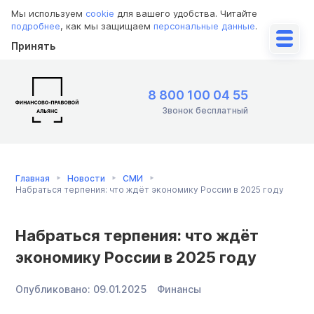
Мы используем
cookie
для вашего удобства. Читайте
подробнее
, как мы защищаем
персональные данные
.
Принять
8 800 100 04 55
Звонок бесплатный
Главная
Новости
СМИ
Набраться терпения: что ждёт экономику России в 2025 году
Набраться терпения: что ждёт
экономику России в 2025 году
Опубликовано:
09.01.2025
Финансы