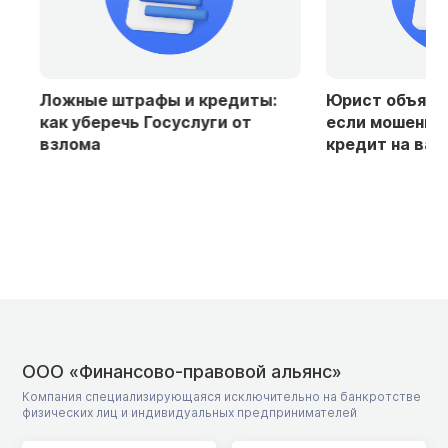
Ложные штрафы и кредиты:
Юрист объяснила
как уберечь Госуслуги от
если мошенники
взлома
кредит на ваше 
ООО «Финансово-правовой альянс»
Компания специализирующаяся исключительно на банкротстве
физических лиц и индивидуальных предпринимателей