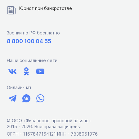
Юрист при банкротстве
Звонки по РФ бесплатно
8 800 100 04 55
Наши социальные сети
Онлайн-чат
© ООО «Финансово-правовой альянс»
2015 ‑ 2026. Все права защищены
ОГРН - 1167847164121 ИНН - 7838051976