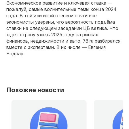
Экономическое развитие и ключевая ставка —
пожалуй, самые волнительные темы конца 2024
года. В той или иной степени почти все
экономисты уверены, что вероятность подъёма
ставки на следующем заседании ЦБ велика. Что
ждёт страну уже в 2025 году на рынках
финансов, недвижимости и авто, 78.ru разбирался
вместе с экспертами. В их числе — Евгения
Боднар.
Похожие новости