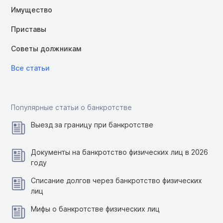
Имущество
Приставы
Советы должникам
Все статьи
Популярные статьи о банкротстве
Выезд за границу при банкротстве
Документы на банкротство физических лиц в 2026
году
Списание долгов через банкротство физических
лиц
Мифы о банкротстве физических лиц