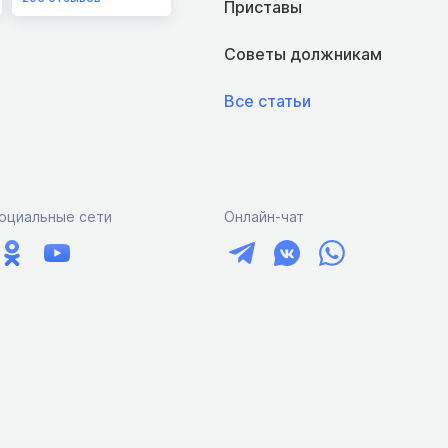
Приставы
Советы должникам
Все статьи
оциальные сети
Онлайн-чат