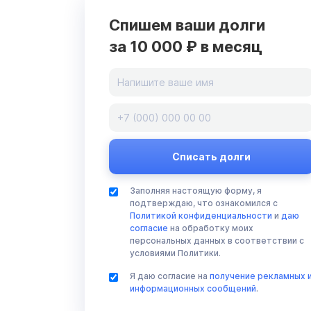
Спишем ваши долги
за 10 000 ₽ в месяц
Заполняя настоящую форму, я
подтверждаю, что ознакомился с
Политикой конфиденциальности
и
даю
согласие
на обработку моих
персональных данных в соответствии с
условиями Политики.
Я даю согласие на
получение рекламных 
информационных сообщений
.