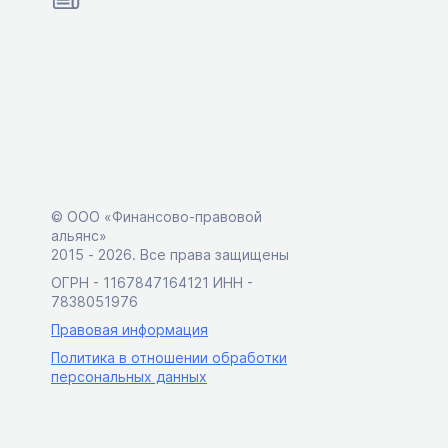
© ООО «Финансово-правовой
альянс»
2015 ‑ 2026. Все права защищены
ОГРН - 1167847164121 ИНН -
7838051976
Правовая информация
Политика в отношении обработки
персональных данных