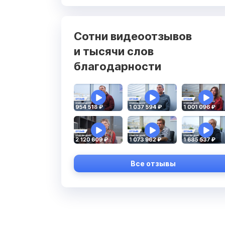
Сотни видеоотзывов
и тысячи слов
благодарности
Все отзывы