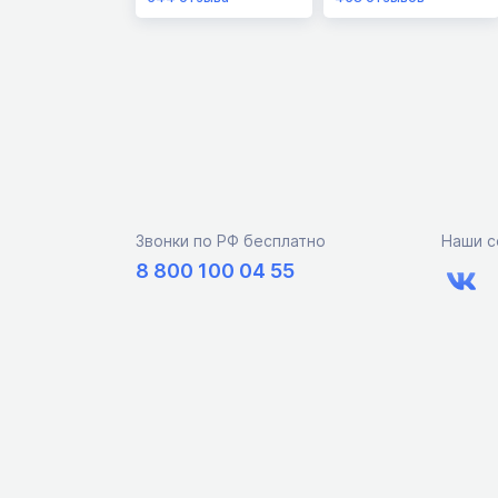
Звонки по РФ бесплатно
Наши с
8 800 100 04 55