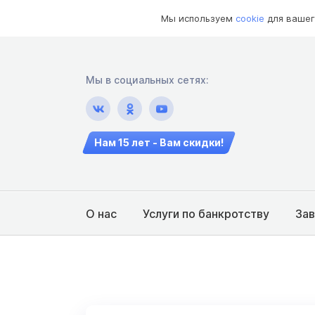
Мы используем
cookie
для вашег
Мы в социальных сетях:
Нам 15 лет - Вам скидки!
О нас
Услуги по банкротству
За