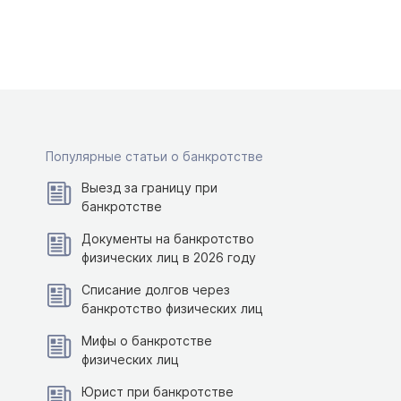
Популярные статьи о банкротстве
Выезд за границу при
банкротстве
Документы на банкротство
физических лиц в 2026 году
Списание долгов через
банкротство физических лиц
Мифы о банкротстве
физических лиц
Юрист при банкротстве