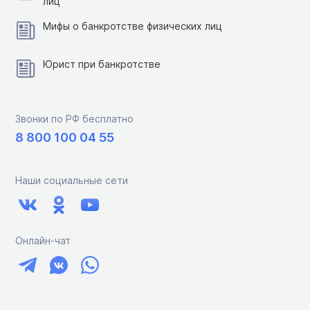
лиц
Мифы о банкротстве физических лиц
Юрист при банкротстве
Звонки по РФ бесплатно
8 800 100 04 55
Наши социальные сети
Онлайн-чат