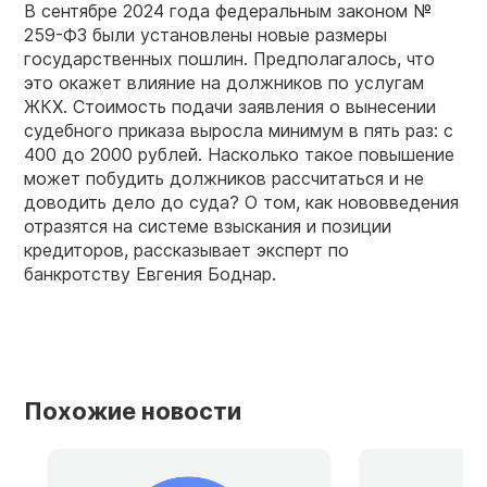
В сентябре 2024 года федеральным законом №
259-ФЗ были установлены новые размеры
государственных пошлин. Предполагалось, что
это окажет влияние на должников по услугам
ЖКХ. Стоимость подачи заявления о вынесении
судебного приказа выросла минимум в пять раз: с
400 до 2000 рублей. Насколько такое повышение
может побудить должников рассчитаться и не
доводить дело до суда? О том, как нововведения
отразятся на системе взыскания и позиции
кредиторов, рассказывает эксперт по
банкротству Евгения Боднар.
Похожие новости