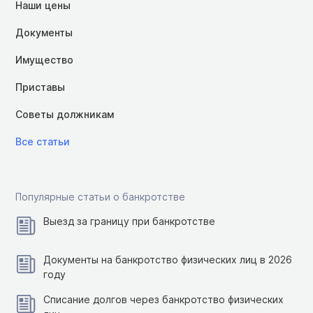
Наши цены
Документы
Имущество
Приставы
Советы должникам
Все статьи
Популярные статьи о банкротстве
Выезд за границу при банкротстве
Документы на банкротство физических лиц в 2026
году
Списание долгов через банкротство физических