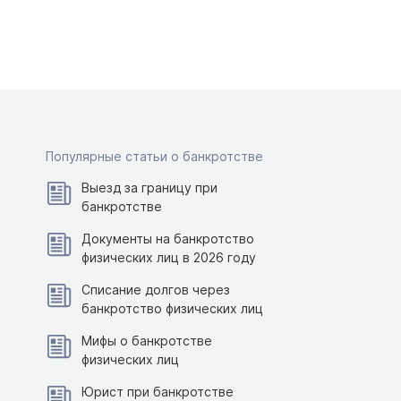
Популярные статьи о банкротстве
Выезд за границу при
банкротстве
Документы на банкротство
физических лиц в 2026 году
Списание долгов через
банкротство физических лиц
Мифы о банкротстве
физических лиц
Юрист при банкротстве