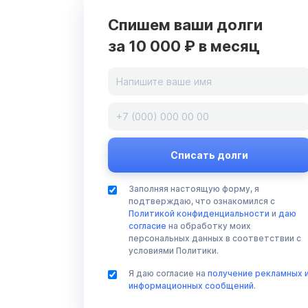
Спишем ваши долги
за 10 000 ₽ в месяц
Заполняя настоящую форму, я
подтверждаю, что ознакомился с
Политикой конфиденциальности
и
даю
согласие
на обработку моих
персональных данных в соответствии с
условиями Политики.
Я даю согласие на
получение рекламных 
информационных сообщений
.