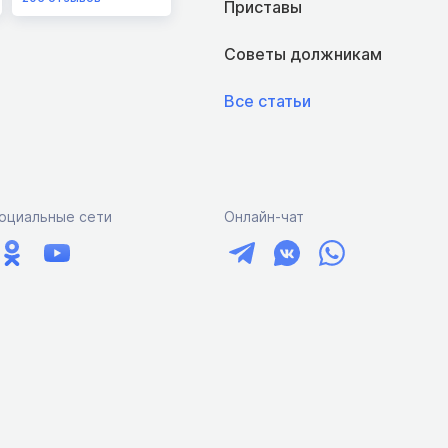
Приставы
Советы должникам
Все статьи
оциальные сети
Онлайн-чат