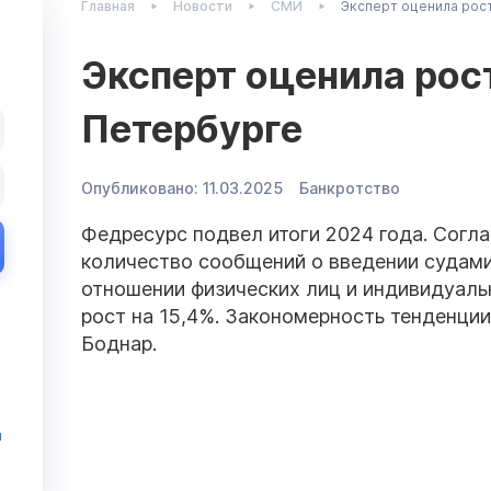
Главная
Новости
СМИ
Эксперт оценила рос
Эксперт оценила рос
Петербурге
Опубликовано:
11.03.2025
Банкротство
Федресурс подвел итоги 2024 года. Согла
количество сообщений о введении судам
отношении физических лиц и индивидуаль
рост на 15,4%. Закономерность тенденции
Боднар.
и