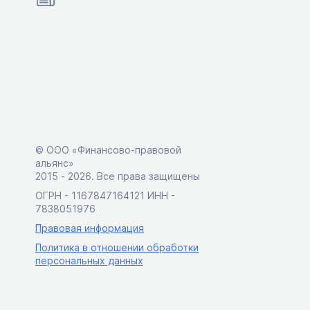
© ООО «Финансово-правовой
альянс»
2015 ‑ 2026. Все права защищены
ОГРН - 1167847164121 ИНН -
7838051976
Правовая информация
Политика в отношении обработки
персональных данных