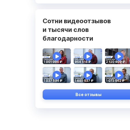
Сотни видеоотзывов
и тысячи слов
благодарности
Все отзывы