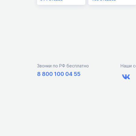
Звонки по РФ бесплатно
Наши с
8 800 100 04 55