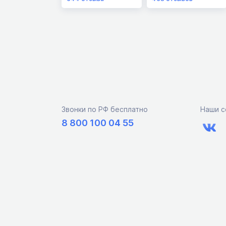
Звонки по РФ бесплатно
Наши с
8 800 100 04 55