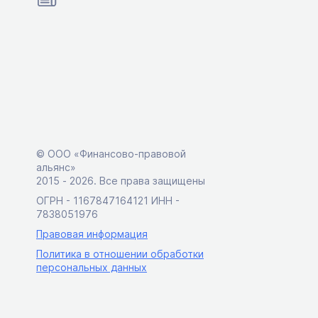
© ООО «Финансово-правовой
альянс»
2015 ‑ 2026. Все права защищены
ОГРН - 1167847164121 ИНН -
7838051976
Правовая информация
Политика в отношении обработки
персональных данных