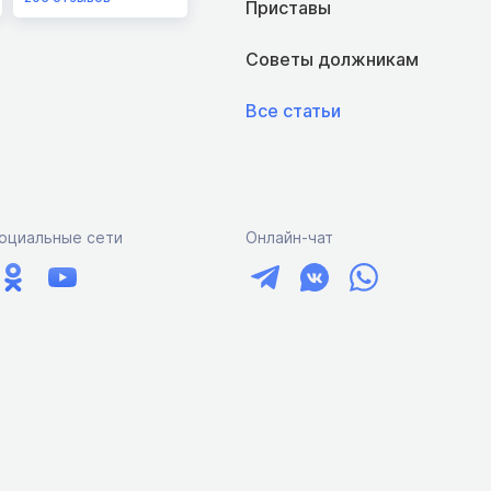
Приставы
Советы должникам
Все статьи
оциальные сети
Онлайн-чат