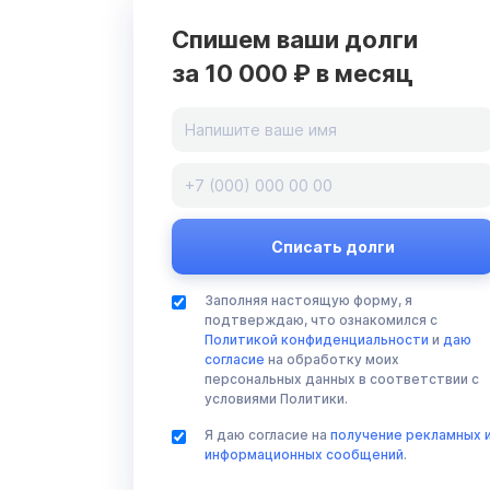
Спишем ваши долги
за 10 000 ₽ в месяц
Заполняя настоящую форму, я
подтверждаю, что ознакомился с
Политикой конфиденциальности
и
даю
согласие
на обработку моих
персональных данных в соответствии с
условиями Политики.
Я даю согласие на
получение рекламных 
информационных сообщений
.