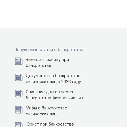
Популярные статьи о банкротстве
Выезд за границу при
банкротстве
Документы на банкротство
физических лиц в 2026 году
Списание долгов через
банкротство физических лиц
Мифы о банкротстве
физических лиц
Юрист при банкротстве