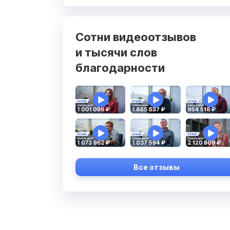
Сотни видеоотзывов
и тысячи слов
благодарности
Все отзывы