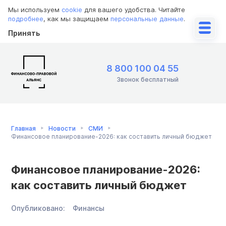
Мы используем
cookie
для вашего удобства. Читайте
подробнее
, как мы защищаем
персональные данные
.
Принять
8 800 100 04 55
Звонок бесплатный
Главная
Новости
СМИ
Финансовое планирование-2026: как составить личный бюджет
Финансовое планирование-2026:
как составить личный бюджет
Опубликовано:
Финансы