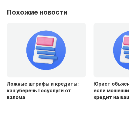
Похожие новости
Ложные штрафы и кредиты:
Юрист объяснила
как уберечь Госуслуги от
если мошенники
взлома
кредит на ваше 