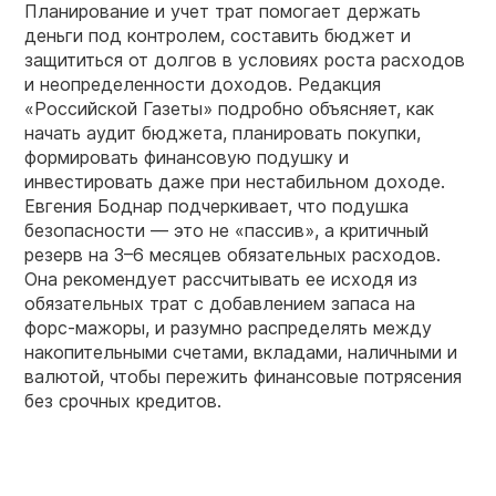
Планирование и учет трат помогает держать
деньги под контролем, составить бюджет и
защититься от долгов в условиях роста расходов
и неопределенности доходов. Редакция
«Российской Газеты» подробно объясняет, как
начать аудит бюджета, планировать покупки,
формировать финансовую подушку и
инвестировать даже при нестабильном доходе.
Евгения Боднар подчеркивает, что подушка
безопасности — это не «пассив», а критичный
резерв на 3–6 месяцев обязательных расходов.
Она рекомендует рассчитывать ее исходя из
обязательных трат с добавлением запаса на
форс-мажоры, и разумно распределять между
накопительными счетами, вкладами, наличными и
валютой, чтобы пережить финансовые потрясения
без срочных кредитов.