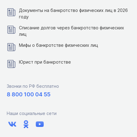
Документы на банкротство физических лиц в 2026
году
Списание долгов через банкротство физических
лиц
Мифы о банкротстве физических лиц
Юрист при банкротстве
Звонки по РФ бесплатно
8 800 100 04 55
Наши социальные сети