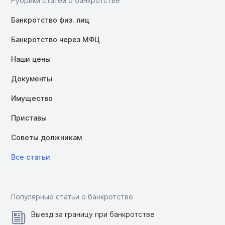
Рубрики статей о банкротстве
Банкротство физ. лиц
Банкротство через МФЦ
Наши цены
Документы
Имущество
Приставы
Советы должникам
Все статьи
Популярные статьи о банкротстве
Выезд за границу при банкротстве