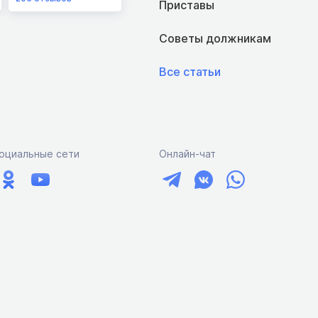
Приставы
Советы должникам
Все статьи
оциальные сети
Онлайн-чат