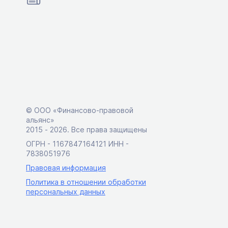
© ООО «Финансово-правовой
альянс»
2015 ‑ 2026. Все права защищены
ОГРН - 1167847164121 ИНН -
7838051976
Правовая информация
Политика в отношении обработки
персональных данных