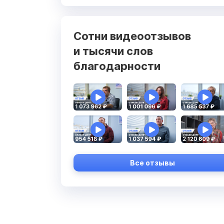
Сотни видеоотзывов
и тысячи слов
благодарности
Все отзывы