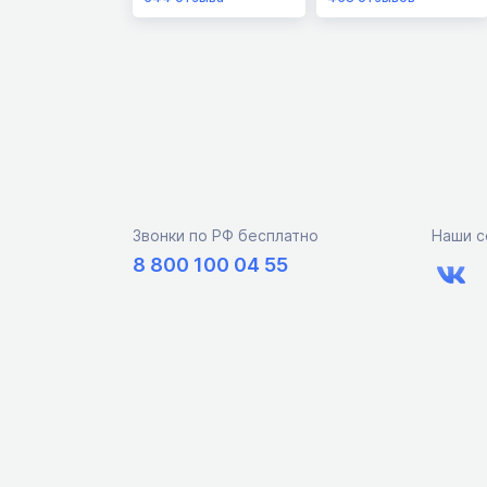
Звонки по РФ бесплатно
Наши с
8 800 100 04 55