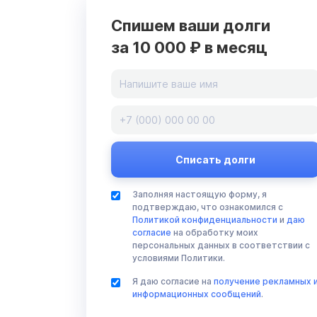
Спишем ваши долги
за 10 000 ₽ в месяц
Заполняя настоящую форму, я
подтверждаю, что ознакомился с
Политикой конфиденциальности
и
даю
согласие
на обработку моих
персональных данных в соответствии с
условиями Политики.
Я даю согласие на
получение рекламных 
информационных сообщений
.