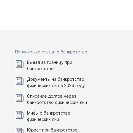
Популярные статьи о банкротстве
Выезд за границу при
банкротстве
Документы на банкротство
физических лиц в 2026 году
Списание долгов через
банкротство физических лиц
Мифы о банкротстве
физических лиц
Юрист при банкротстве