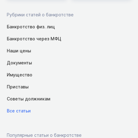
Рубрики статей о банкротстве
Банкротство физ. лиц
Банкротство через МФЦ
Наши цены
Документы
Имущество
Приставы
Советы должникам
Все статьи
Популярные статьи о банкротстве