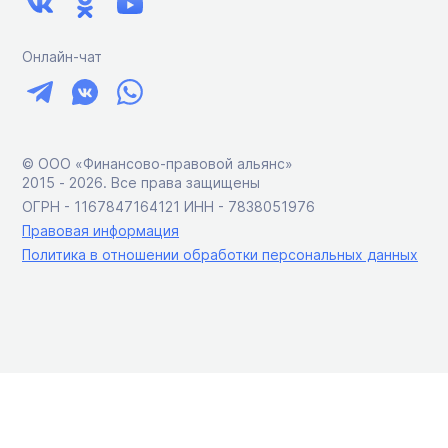
Онлайн-чат
© ООО «Финансово-правовой альянс»
2015 ‑ 2026. Все права защищены
ОГРН - 1167847164121 ИНН - 7838051976
Правовая информация
Политика в отношении обработки персональных данных