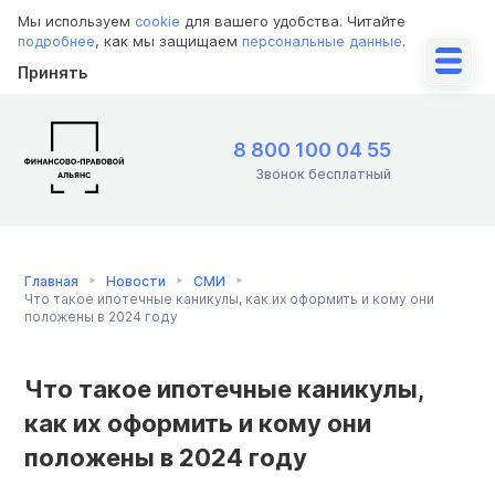
Мы используем
cookie
для вашего удобства. Читайте
подробнее
, как мы защищаем
персональные данные
.
Принять
8 800 100 04 55
Звонок бесплатный
Главная
Новости
СМИ
Что такое ипотечные каникулы, как их оформить и кому они
положены в 2024 году
Что такое ипотечные каникулы,
как их оформить и кому они
положены в 2024 году