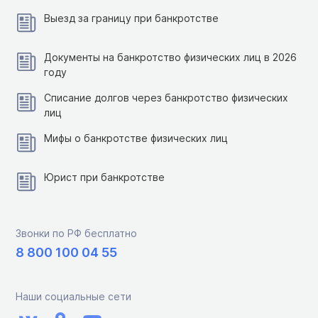
Выезд за границу при банкротстве
Документы на банкротство физических лиц в 2026
году
Списание долгов через банкротство физических
лиц
Мифы о банкротстве физических лиц
Юрист при банкротстве
Звонки по РФ бесплатно
8 800 100 04 55
Наши социальные сети