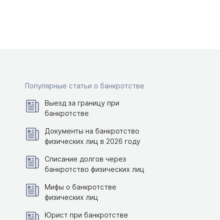
Популярные статьи о банкротстве
Выезд за границу при
банкротстве
Документы на банкротство
физических лиц в 2026 году
Списание долгов через
банкротство физических лиц
Мифы о банкротстве
физических лиц
Юрист при банкротстве