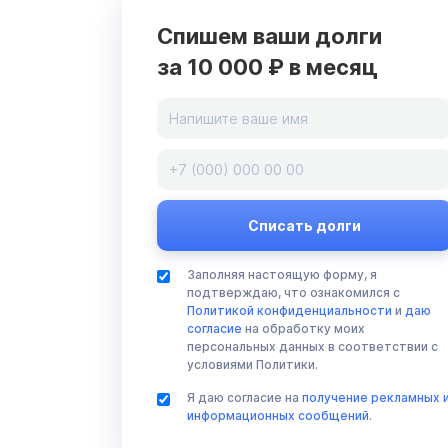
Спишем ваши долги
за 10 000 ₽ в месяц
Заполняя настоящую форму, я
подтверждаю, что ознакомился с
Политикой конфиденциальности
и
даю
согласие
на обработку моих
персональных данных в соответствии с
условиями Политики.
Я даю согласие на
получение рекламных 
информационных сообщений
.