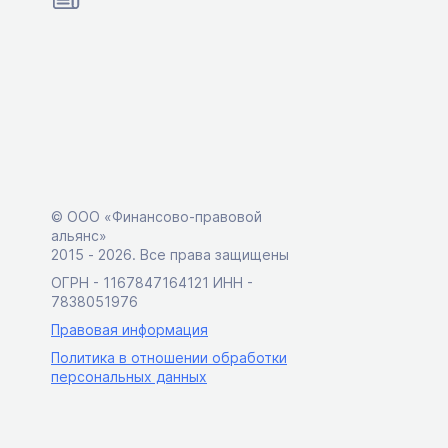
© ООО «Финансово-правовой
альянс»
2015 ‑ 2026. Все права защищены
ОГРН - 1167847164121 ИНН -
7838051976
Правовая информация
Политика в отношении обработки
персональных данных