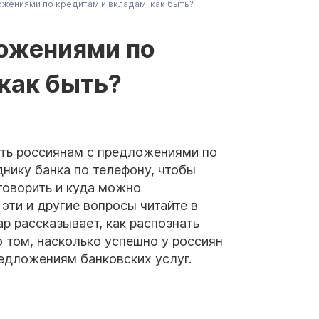
жениями по кредитам и вкладам: как быть?
ложениями по
 как быть?
ть россиянам с предложениями по
нику банка по телефону, чтобы
 говорить и куда можно
эти и другие вопросы читайте в
ар рассказывает, как распознать
о том, насколько успешно у россиян
едложениям банковских услуг.