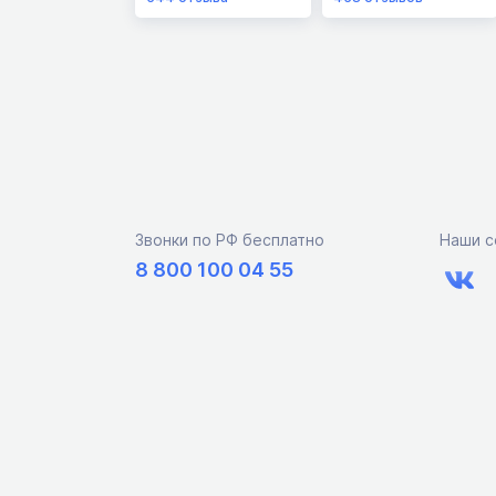
Звонки по РФ бесплатно
Наши с
8 800 100 04 55