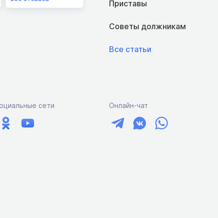
Приставы
Советы должникам
Все статьи
оциальные сети
Онлайн-чат