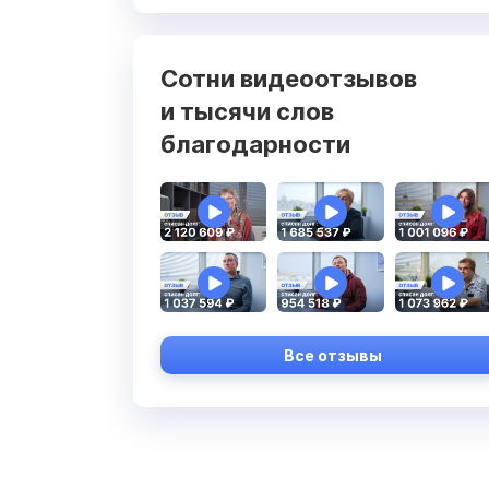
Сотни видеоотзывов
и тысячи слов
благодарности
Все отзывы