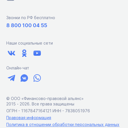
Звонки по РФ бесплатно
8 800 100 04 55
Наши социальные сети
Онлайн-чат
© ООО «Финансово-правовой альянс»
2015 ‑ 2026. Все права защищены
ОГРН - 1167847164121 ИНН - 7838051976
Правовая информация
Политика в отношении обработки персональных данных