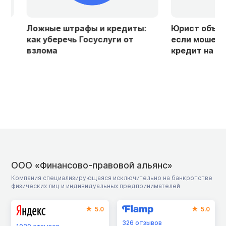
Ложные штрафы и кредиты:
Юрист объяснила
как уберечь Госуслуги от
если мошенники
взлома
кредит на ваше 
ООО «Финансово-правовой альянс»
Компания специализирующаяся исключительно на банкротстве
физических лиц и индивидуальных предпринимателей
5.0
5.0
326
отзывов