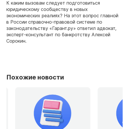
К каким вызовам следует подготовиться
юридическому сообществу в новых
экономических реалиях? На этот вопрос главной
в России справочно-правовой системе по
законодательству «Гарант.ру» ответил адвокат,
эксперт-консультант по банкротству Алексей
Сорокин.
Похожие новости