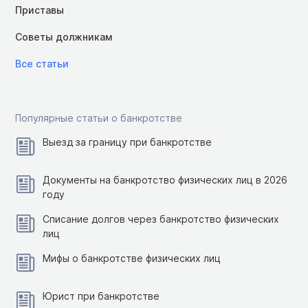
Приставы
Советы должникам
Все статьи
Популярные статьи о банкротстве
Выезд за границу при банкротстве
Документы на банкротство физических лиц в 2026
году
Списание долгов через банкротство физических
лиц
Мифы о банкротстве физических лиц
Юрист при банкротстве