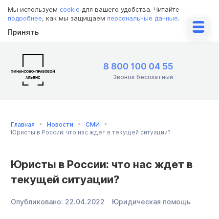
Мы используем
cookie
для вашего удобства. Читайте
подробнее
, как мы защищаем
персональные данные
.
Принять
8 800 100 04 55
Звонок бесплатный
Главная
Новости
СМИ
Юристы в России: что нас ждет в текущей ситуации?
Юристы в России: что нас ждет в
текущей ситуации?
Опубликовано:
22.04.2022
Юридическая помощь