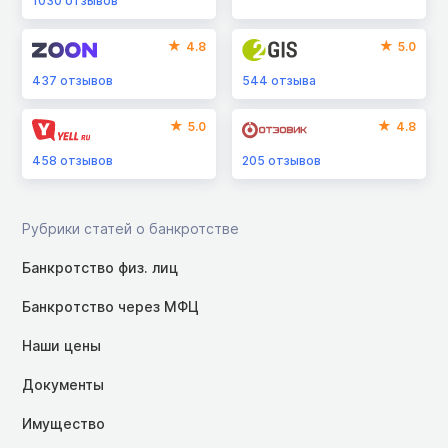
1030
отзывов
4.8
5.0
437
отзывов
544
отзыва
5.0
4.8
458
отзывов
205
отзывов
Рубрики статей о банкротстве
Банкротство физ. лиц
Банкротство через МФЦ
Наши цены
Документы
Имущество