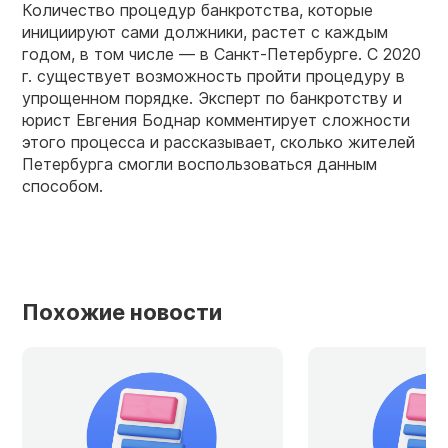
Количество процедур банкротства, которые
инициируют сами должники, растет с каждым
годом, в том числе — в Санкт-Петербурге. С 2020
г. существует возможность пройти процедуру в
упрощенном порядке. Эксперт по банкротству и
юрист Евгения Боднар комментирует сложности
этого процесса и рассказывает, сколько жителей
Петербурга смогли воспользоваться данным
способом.
Похожие новости