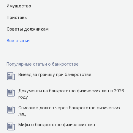
Имущество
Приставы
Советы должникам
Все статьи
Популярные статьи о банкротстве
Выезд за границу при банкротстве
Документы на банкротство физических лиц в 2026
году
Списание долгов через банкротство физических
лиц
Мифы о банкротстве физических лиц