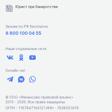
Юрист при банкротстве
Звонки по РФ бесплатно
8 800 100 04 55
Наши социальные сети
Онлайн-чат
© ООО «Финансово-правовой альянс»
2015 ‑ 2026. Все права защищены
ОГРН - 1167847164121 ИНН - 7838051976