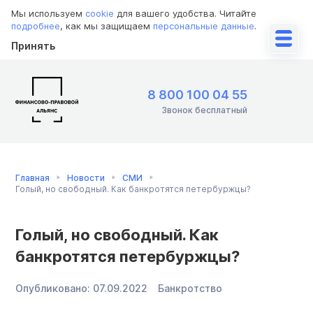
Мы используем
cookie
для вашего удобства. Читайте
подробнее
, как мы защищаем
персональные данные
.
Принять
8 800 100 04 55
Звонок бесплатный
Главная
Новости
СМИ
Голый, но свободный. Как банкротятся петербуржцы?
Голый, но свободный. Как
банкротятся петербуржцы?
Опубликовано:
07.09.2022
Банкротство