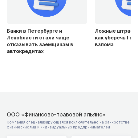
Банки в Петербурге и
Ложные штрафы 
Ленобласти стали чаще
как уберечь Гос
отказывать заемщикам в
взлома
автокредитах
ООО «Финансово-правовой альянс»
Компания специализирующаяся исключительно на банкротстве
физических лиц и индивидуальных предпринимателей