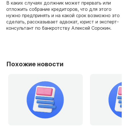
В каких случаях должник может прервать или
отложить собрание кредиторов, что для этого
нужно предпринять и на какой срок возможно это
сделать, рассказывает адвокат, юрист и эксперт-
консультант по банкротству Алексей Сорокин.
Похожие новости