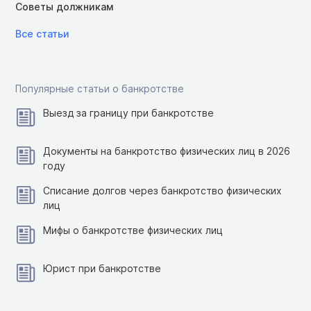
Советы должникам
Все статьи
Популярные статьи о банкротстве
Выезд за границу при банкротстве
Документы на банкротство физических лиц в 2026
году
Списание долгов через банкротство физических
лиц
Мифы о банкротстве физических лиц
Юрист при банкротстве