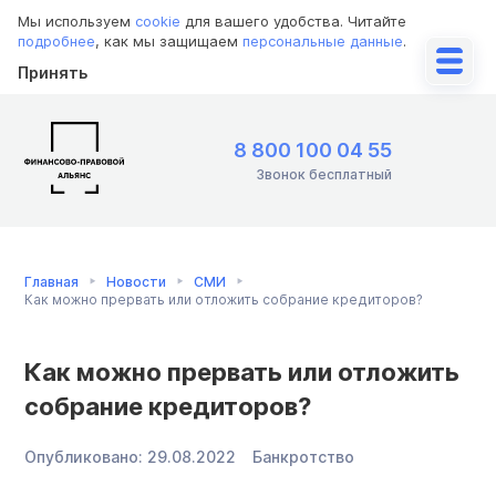
Мы используем
cookie
для вашего удобства. Читайте
подробнее
, как мы защищаем
персональные данные
.
Принять
8 800 100 04 55
Звонок бесплатный
Главная
Новости
СМИ
Как можно прервать или отложить собрание кредиторов?
Как можно прервать или отложить
собрание кредиторов?
Опубликовано:
29.08.2022
Банкротство