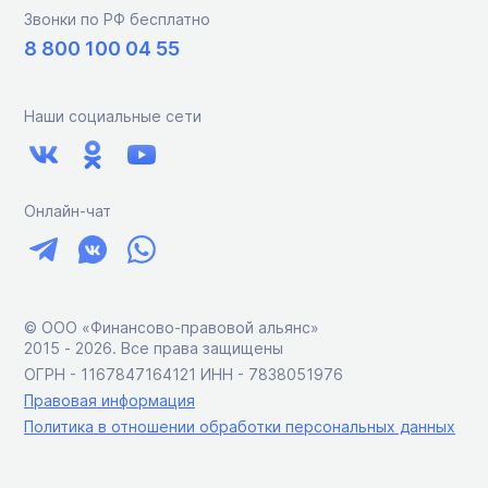
Звонки по РФ бесплатно
8 800 100 04 55
Наши социальные сети
Онлайн-чат
© ООО «Финансово-правовой альянс»
2015 ‑ 2026. Все права защищены
ОГРН - 1167847164121 ИНН - 7838051976
Правовая информация
Политика в отношении обработки персональных данных