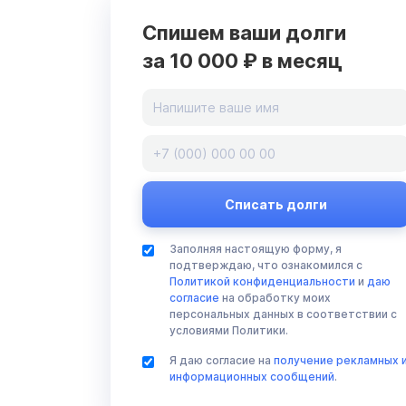
Спишем ваши долги
за 10 000 ₽ в месяц
Заполняя настоящую форму, я
подтверждаю, что ознакомился с
Политикой конфиденциальности
и
даю
согласие
на обработку моих
персональных данных в соответствии с
условиями Политики.
Я даю согласие на
получение рекламных 
информационных сообщений
.