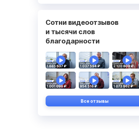
Сотни видеоотзывов
и тысячи слов
благодарности
Все отзывы