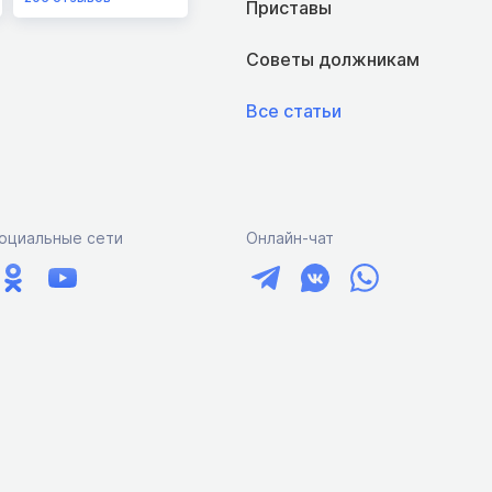
Приставы
Советы должникам
Все статьи
оциальные сети
Онлайн-чат