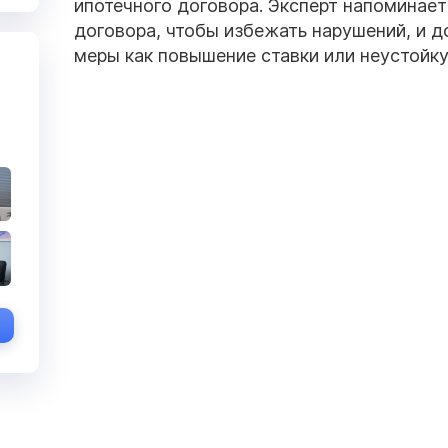
ипотечного договора. Эксперт напоминает
договора, чтобы избежать нарушений, и д
меры как повышение ставки или неустойк