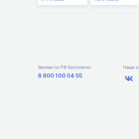
Звонки по РФ бесплатно
Наши с
8 800 100 04 55