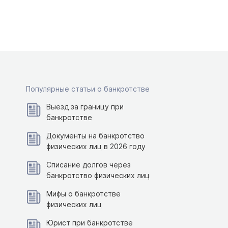
Популярные статьи о банкротстве
Выезд за границу при
банкротстве
Документы на банкротство
физических лиц в 2026 году
Списание долгов через
банкротство физических лиц
Мифы о банкротстве
физических лиц
Юрист при банкротстве