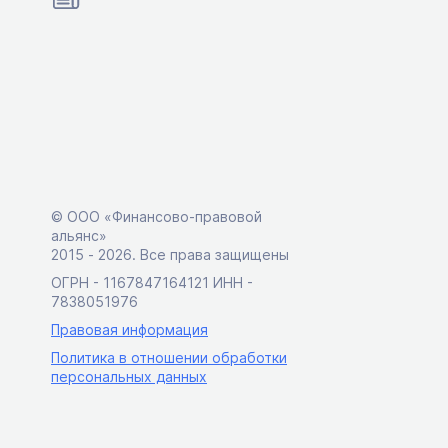
© ООО «Финансово-правовой
альянс»
2015 ‑ 2026. Все права защищены
ОГРН - 1167847164121 ИНН -
7838051976
Правовая информация
Политика в отношении обработки
персональных данных