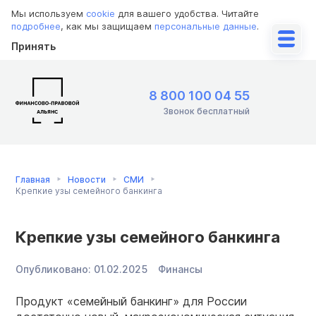
Мы используем
cookie
для вашего удобства. Читайте
подробнее
, как мы защищаем
персональные данные
.
Принять
8 800 100 04 55
Звонок бесплатный
Главная
Новости
СМИ
Крепкие узы семейного банкинга
Крепкие узы семейного банкинга
Опубликовано:
01.02.2025
Финансы
Продукт «семейный банкинг» для России