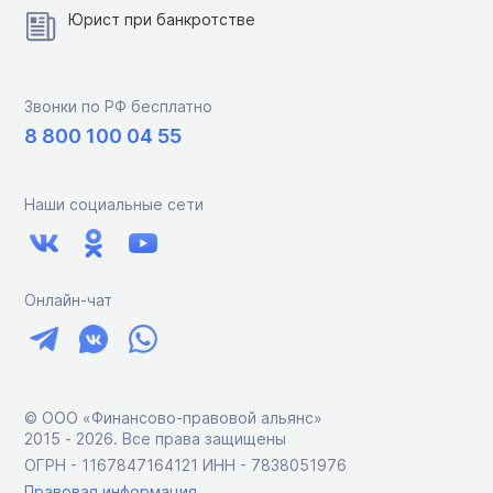
Юрист при банкротстве
Звонки по РФ бесплатно
8 800 100 04 55
Наши социальные сети
Онлайн-чат
© ООО «Финансово-правовой альянс»
2015 ‑ 2026. Все права защищены
ОГРН - 1167847164121 ИНН - 7838051976
Правовая информация