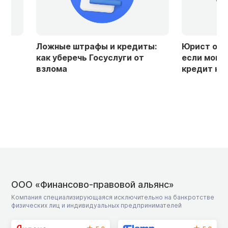
Ложные штрафы и кредиты:
Юрист объяснил
как уберечь Госуслуги от
если мошенник
взлома
кредит на ваше
ООО «Финансово-правовой альянс»
Компания специализирующаяся исключительно на банкротстве
физических лиц и индивидуальных предпринимателей