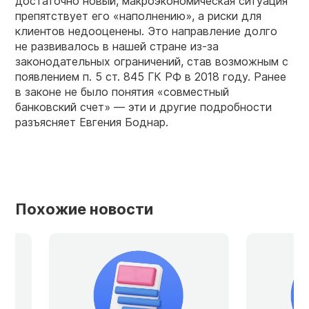
достаточно новый, макроэкономическая ситуация
препятствует его «наполнению», а риски для
клиентов недооценены. Это направление долго
не развивалось в нашей стране из-за
законодательных ограничений, став возможным с
появлением п. 5 ст. 845 ГК РФ в 2018 году. Ранее
в законе не было понятия «совместный
банковский счет» — эти и другие подробности
разъясняет Евгения Боднар.
Похожие новости