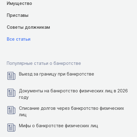
Имущество
Приставы
Советы должникам
Все статьи
Популярные статьи о банкротстве
Выезд за границу при банкротстве
Документы на банкротство физических лиц в 2026
году
Списание долгов через банкротство физических
лиц
Мифы о банкротстве физических лиц