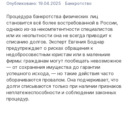
Опубликовано:
19.04.2025
Банкротство
Процедура банкротства физических лиц
становится всё более востребованной в России,
однако из-за некомпетентности специалистов
или их неопытности она не всегда приводит к
списанию долгов. Эксперт Евгения Боднар
предупреждает о рисках обращения к
недобросовестным юристам или в маленькие
фирмы: гражданам могут пообещать невозможное
— от сохранения имущества до гарантии
успешного исхода, — но такие действия часто
оборачиваются провалом. Она подчеркивает, что
долги списываются только при наличии признаков
неплатежеспособности и соблюдении законных
процедур.