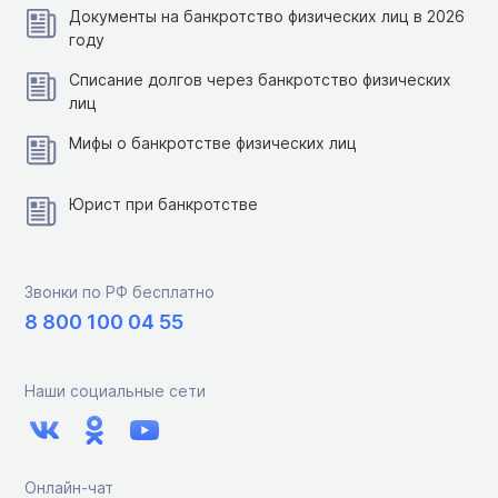
Документы на банкротство физических лиц в 2026
году
Списание долгов через банкротство физических
лиц
Мифы о банкротстве физических лиц
Юрист при банкротстве
Звонки по РФ бесплатно
8 800 100 04 55
Наши социальные сети
Онлайн-чат