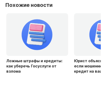
Похожие новости
Ложные штрафы и кредиты:
Юрист объяснила
как уберечь Госуслуги от
если мошенники
взлома
кредит на ваше 