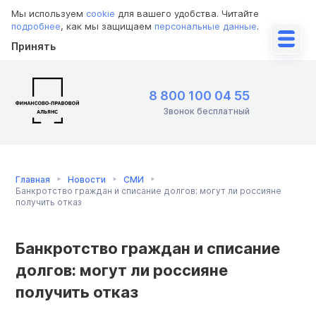
Мы используем
cookie
для вашего удобства. Читайте
подробнее
, как мы защищаем
персональные данные
.
Принять
8 800 100 04 55
Звонок бесплатный
Главная
Новости
СМИ
Банкротство граждан и списание долгов: могут ли россияне
получить отказ
Банкротство граждан и списание
долгов: могут ли россияне
получить отказ