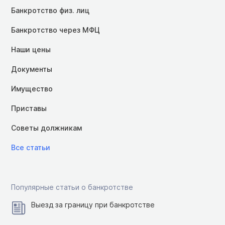
Банкротство физ. лиц
Банкротство через МФЦ
Наши цены
Документы
Имущество
Приставы
Советы должникам
Все статьи
Популярные статьи о банкротстве
Выезд за границу при банкротстве