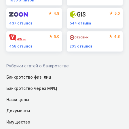
1030
отзывов
4.8
5.0
437
отзывов
544
отзыва
5.0
4.8
458
отзывов
205
отзывов
Рубрики статей о банкротстве
Банкротство физ. лиц
Банкротство через МФЦ
Наши цены
Документы
Имущество