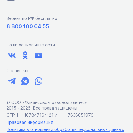
Звонки по РФ бесплатно
8 800 100 04 55
Наши социальные сети
Онлайн-чат
© ООО «Финансово-правовой альянс»
2015 ‑ 2026. Все права защищены
ОГРН - 1167847164121 ИНН - 7838051976
Правовая информация
Политика в отношении обработки персональных данных