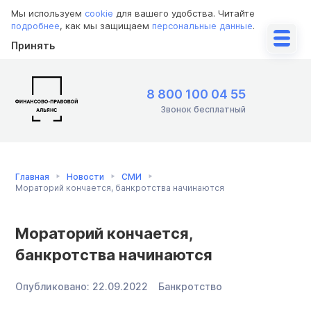
Мы используем
cookie
для вашего удобства. Читайте
подробнее
, как мы защищаем
персональные данные
.
Принять
8 800 100 04 55
Звонок бесплатный
Главная
Новости
СМИ
Мораторий кончается, банкротства начинаются
Мораторий кончается,
банкротства начинаются
Опубликовано:
22.09.2022
Банкротство