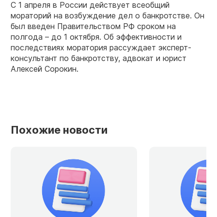
С 1 апреля в России действует всеобщий
мораторий на возбуждение дел о банкротстве. Он
был введен Правительством РФ сроком на
полгода – до 1 октября. Об эффективности и
последствиях моратория рассуждает эксперт-
консультант по банкротству, адвокат и юрист
Алексей Сорокин.
Похожие новости