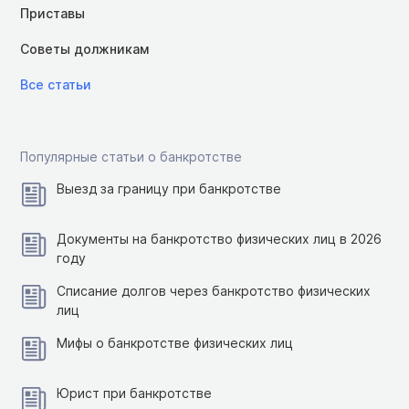
Приставы
Советы должникам
Все статьи
Популярные статьи о банкротстве
Выезд за границу при банкротстве
Документы на банкротство физических лиц в 2026
году
Списание долгов через банкротство физических
лиц
Мифы о банкротстве физических лиц
Юрист при банкротстве