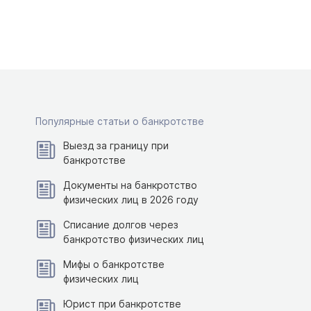
Популярные статьи о банкротстве
Выезд за границу при
банкротстве
Документы на банкротство
физических лиц в 2026 году
Списание долгов через
банкротство физических лиц
Мифы о банкротстве
физических лиц
Юрист при банкротстве