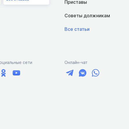
Приставы
Советы должникам
Все статьи
оциальные сети
Онлайн-чат