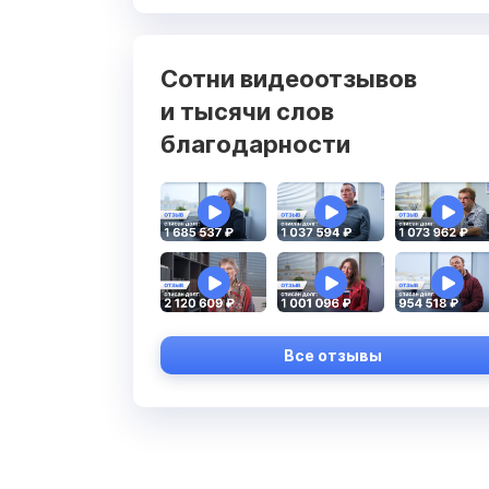
Сотни видеоотзывов
и тысячи слов
благодарности
Все отзывы