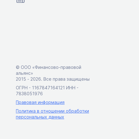
© ООО «Финансово-правовой
альянс»
2015 ‑ 2026. Все права защищены
ОГРН - 1167847164121 ИНН -
7838051976
Правовая информация
Политика в отношении обработки
персональных данных