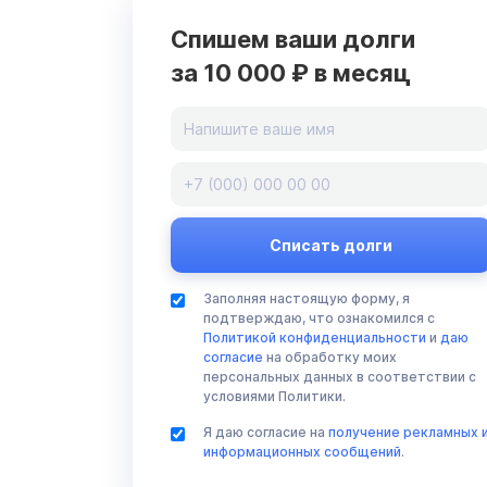
Спишем ваши долги
за 10 000 ₽ в месяц
Заполняя настоящую форму, я
подтверждаю, что ознакомился с
Политикой конфиденциальности
и
даю
согласие
на обработку моих
персональных данных в соответствии с
условиями Политики.
Я даю согласие на
получение рекламных 
информационных сообщений
.