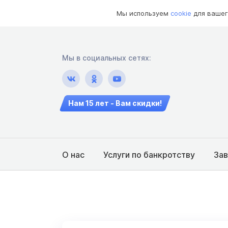
Мы используем
cookie
для вашег
Мы в социальных сетях:
Нам 15 лет - Вам скидки!
О нас
Услуги по банкротству
За