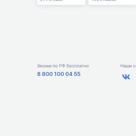
Звонки по РФ бесплатно
Наши с
8 800 100 04 55