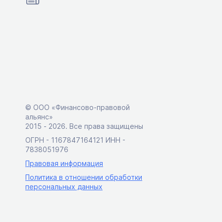
© ООО «Финансово-правовой
альянс»
2015 ‑ 2026. Все права защищены
ОГРН - 1167847164121 ИНН -
7838051976
Правовая информация
Политика в отношении обработки
персональных данных