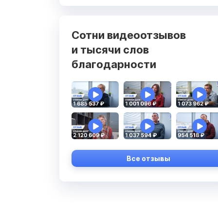
Сотни видеоотзывов
и тысячи слов
благодарности
Все отзывы