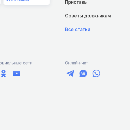
Приставы
Советы должникам
Все статьи
оциальные сети
Онлайн-чат