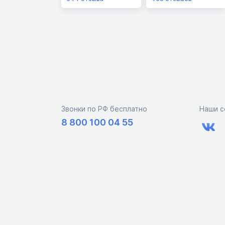
Звонки по РФ бесплатно
Наши с
8 800 100 04 55