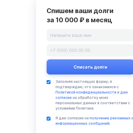
Спишем ваши долги
за 10 000 ₽ в месяц
Заполняя настоящую форму, я
подтверждаю, что ознакомился с
Политикой конфиденциальности
и
даю
согласие
на обработку моих
персональных данных в соответствии с
условиями Политики.
Я даю согласие на
получение рекламных 
информационных сообщений
.