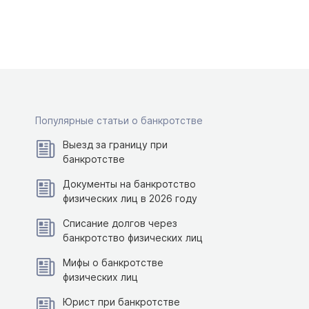
Популярные статьи о банкротстве
Выезд за границу при
банкротстве
Документы на банкротство
физических лиц в 2026 году
Списание долгов через
банкротство физических лиц
Мифы о банкротстве
физических лиц
Юрист при банкротстве