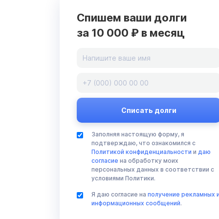
Спишем ваши долги
за 10 000 ₽ в месяц
Заполняя настоящую форму, я
подтверждаю, что ознакомился с
Политикой конфиденциальности
и
даю
согласие
на обработку моих
персональных данных в соответствии с
условиями Политики.
Я даю согласие на
получение рекламных 
информационных сообщений
.