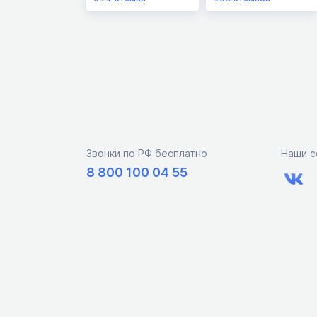
Звонки по РФ бесплатно
Наши с
8 800 100 04 55