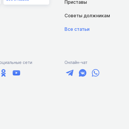
Приставы
Советы должникам
Все статьи
оциальные сети
Онлайн-чат