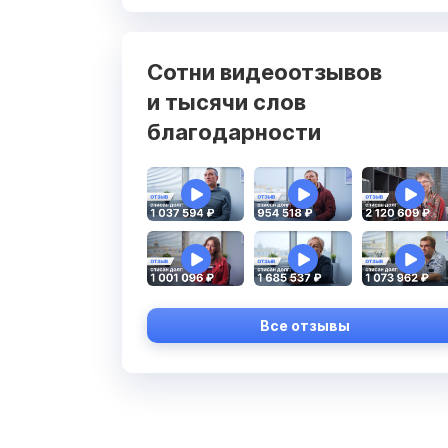
Сотни видеоотзывов
и тысячи слов
благодарности
Все отзывы