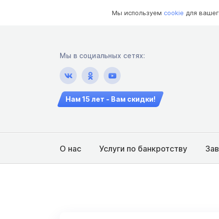
Мы используем
cookie
для вашег
Мы в социальных сетях:
Нам 15 лет - Вам скидки!
О нас
Услуги по банкротству
За