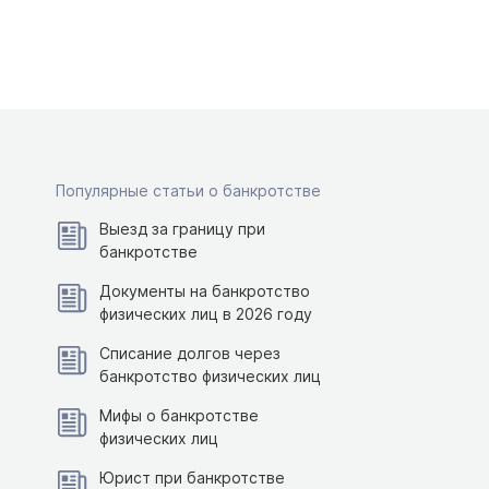
Популярные статьи о банкротстве
Выезд за границу при
банкротстве
Документы на банкротство
физических лиц в 2026 году
Списание долгов через
банкротство физических лиц
Мифы о банкротстве
физических лиц
Юрист при банкротстве