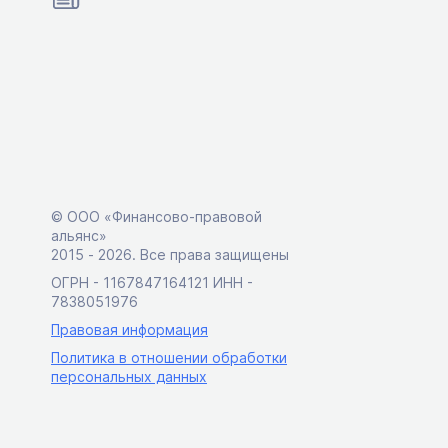
© ООО «Финансово-правовой
альянс»
2015 ‑ 2026. Все права защищены
ОГРН - 1167847164121 ИНН -
7838051976
Правовая информация
Политика в отношении обработки
персональных данных