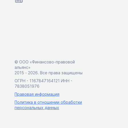
© ООО «Финансово-правовой
альянс»
2015 ‑ 2026. Все права защищены
ОГРН - 1167847164121 ИНН -
7838051976
Правовая информация
Политика в отношении обработки
персональных данных