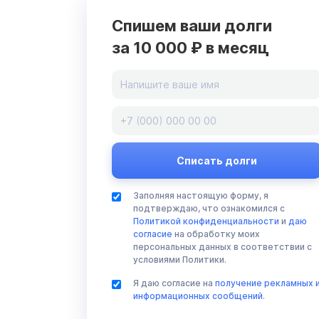
Спишем ваши долги
за 10 000 ₽ в месяц
Заполняя настоящую форму, я
подтверждаю, что ознакомился с
Политикой конфиденциальности
и
даю
согласие
на обработку моих
персональных данных в соответствии с
условиями Политики.
Я даю согласие на
получение рекламных 
информационных сообщений
.