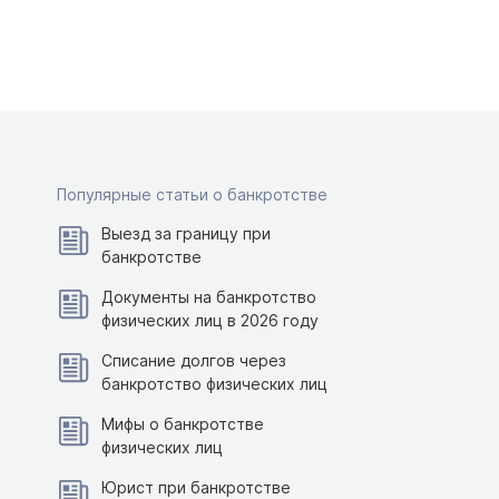
Популярные статьи о банкротстве
Выезд за границу при
банкротстве
Документы на банкротство
физических лиц в 2026 году
Списание долгов через
банкротство физических лиц
Мифы о банкротстве
физических лиц
Юрист при банкротстве