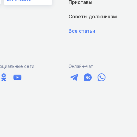
Приставы
Советы должникам
Все статьи
оциальные сети
Онлайн-чат