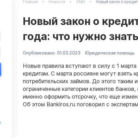
Главная
Новости
СМИ
Новый закон о кредит
Новый закон о кредит
года: что нужно зна
Опубликовано:
01.03.2023
Юридическая помощь
Новые правила вступают в силу с 1 марта
кредитам. С марта россияне могут взять 
потребительских займов. До этого таким 
ограниченные категории клиентов банков,
именно оформить отсрочку, что еще изме
Об этом Bankiros.ru поговорил с экспертам
и