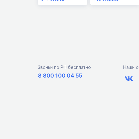
Звонки по РФ бесплатно
Наши с
8 800 100 04 55