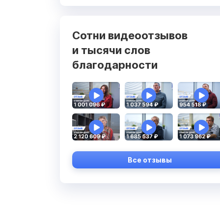
Сотни видеоотзывов
и тысячи слов
благодарности
Все отзывы