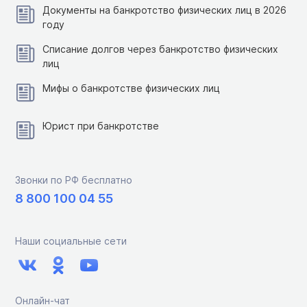
Документы на банкротство физических лиц в 2026
году
Списание долгов через банкротство физических
лиц
Мифы о банкротстве физических лиц
Юрист при банкротстве
Звонки по РФ бесплатно
8 800 100 04 55
Наши социальные сети
Онлайн-чат