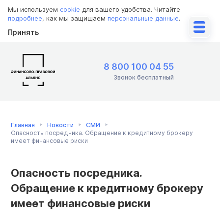
Мы используем
cookie
для вашего удобства. Читайте
подробнее
, как мы защищаем
персональные данные
.
Принять
8 800 100 04 55
Звонок бесплатный
Главная
Новости
СМИ
Опасность посредника. Обращение к кредитному брокеру
имеет финансовые риски
Опасность посредника.
Обращение к кредитному брокеру
имеет финансовые риски