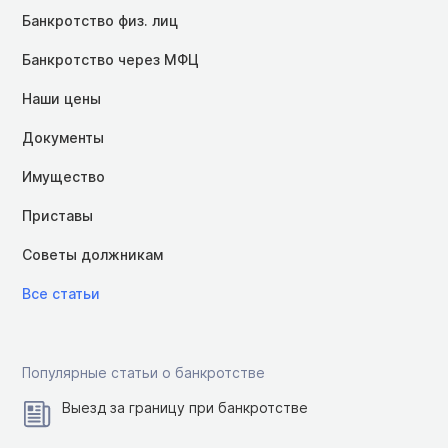
Банкротство физ. лиц
Банкротство через МФЦ
Наши цены
Документы
Имущество
Приставы
Советы должникам
Все статьи
Популярные статьи о банкротстве
Выезд за границу при банкротстве