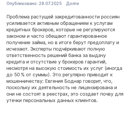
Опубликовано:
28.07.2025
Долги
Проблема растущей закредитованности россиян
усиливается активным обращением к услугам
кредитных брокеров, которые не регулируются
законом и часто обещают гарантированное
получение займа, но в итоге берут предоплату и
исчезают. Эксперты подчёркивают полную
ответственность решений банка за выдачу
кредита и отсутствие у брокеров гарантий,
несмотря на высокую стоимость их услуг (иногда
до 50 % от суммы). Это регулярно приводит к
мошенничеству: Евгения Боднар говорит, что,
поскольку их деятельность не лицензирована и
они не состоят в реестрах, это создает почву для
утечки персональных данных клиентов.