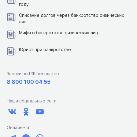
году
Списание долгов через банкротство физических
лиц
Мифы о банкротстве физических лиц
Юрист при банкротстве
Звонки по РФ бесплатно
8 800 100 04 55
Наши социальные сети
Онлайн-чат