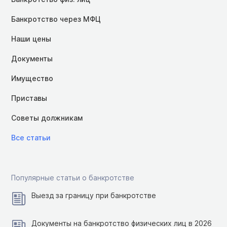
Банкротство через МФЦ
Наши цены
Документы
Имущество
Приставы
Советы должникам
Все статьи
Популярные статьи о банкротстве
Выезд за границу при банкротстве
Документы на банкротство физических лиц в 2026