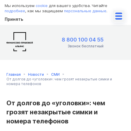
Мы используем
cookie
для вашего удобства. Читайте
подробнее
, как мы защищаем
персональные данные
.
Принять
8 800 100 04 55
Звонок бесплатный
Главная
Новости
СМИ
От долгов до «уголовки»: чем грозят незакрытые симки и
номера телефонов
От долгов до «уголовки»: чем
грозят незакрытые симки и
номера телефонов