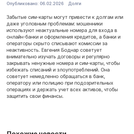
Опубликовано:
06.02.2026
Долги
Забытые сим-карты могут привести к долгам или
даже уголовным проблемам: мошенники
используют неактуальные номера для входа в
онлайн-банки и оформления кредитов, а банки и
операторы скрыто списывают комиссии за
неактивность. Евгения Боднар советует
внимательно изучать договоры и регулярно
закрывать ненужные номера и сим-карты, чтобы
избежать списаний и злоупотреблений. Она
советует немедленно обращаться в банк,
оператору или полицию при подозрительных
операциях и держать учет всех активов, чтобы
защитить свои финансы.
Похожие новости