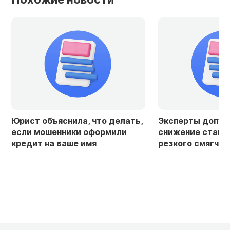
Юрист объяснила, что делать,
Эксперты допус
если мошенники оформили
снижение ставк
кредит на ваше имя
резкого смягчен