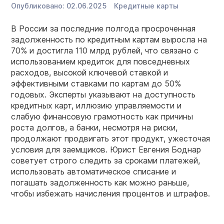
Опубликовано:
02.06.2025
Кредитные карты
В России за последние полгода просроченная
задолженность по кредитным картам выросла на
70% и достигла 110 млрд рублей, что связано с
использованием кредиток для повседневных
расходов, высокой ключевой ставкой и
эффективными ставками по картам до 50%
годовых. Эксперты указывают на доступность
кредитных карт, иллюзию управляемости и
слабую финансовую грамотность как причины
роста долгов, а банки, несмотря на риски,
продолжают продвигать этот продукт, ужесточая
условия для заемщиков. Юрист Евгения Боднар
советует строго следить за сроками платежей,
использовать автоматическое списание и
погашать задолженность как можно раньше,
чтобы избежать начисления процентов и штрафов.