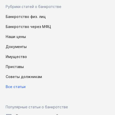
Рубрики статей о банкротстве
Банкротство физ. лиц
Банкротство через МФЦ
Наши цены
Документы
Имущество
Приставы
Советы должникам
Все статьи
Популярные статьи о банкротстве