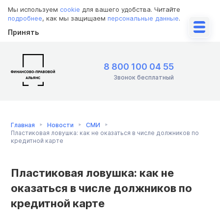
Мы используем
cookie
для вашего удобства. Читайте
подробнее
, как мы защищаем
персональные данные
.
Принять
8 800 100 04 55
Звонок бесплатный
Главная
Новости
СМИ
Пластиковая ловушка: как не оказаться в числе должников по
кредитной карте
Пластиковая ловушка: как не
оказаться в числе должников по
кредитной карте