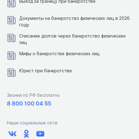
Выезд за границу при банкротстве
Документы на банкротство физических лиц в 2026
году
Списание долгов через банкротство физических
лиц
Мифы о банкротстве физических лиц
Юрист при банкротстве
Звонки по РФ бесплатно
8 800 100 04 55
Наши социальные сети