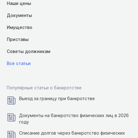
Наши цены
Документы
Имущество
Приставы
Советы должникам
Все статьи
Популярные статьи о банкротстве
Выезд за границу при банкротстве
Документы на банкротство физических лиц в 2026
году
Списание долгов через банкротство физических