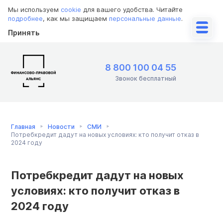
Мы используем
cookie
для вашего удобства. Читайте
подробнее
, как мы защищаем
персональные данные
.
Принять
8 800 100 04 55
Звонок бесплатный
Главная
Новости
СМИ
Потребкредит дадут на новых условиях: кто получит отказ в
2024 году
Потребкредит дадут на новых
условиях: кто получит отказ в
2024 году