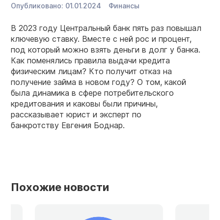
Опубликовано:
01.01.2024
Финансы
В 2023 году Центральный банк пять раз повышал
ключевую ставку. Вместе с ней рос и процент,
под который можно взять деньги в долг у банка.
Как поменялись правила выдачи кредита
физическим лицам? Кто получит отказ на
получение займа в новом году? О том, какой
была динамика в сфере потребительского
кредитования и каковы были причины,
рассказывает юрист и эксперт по
банкротству Евгения Боднар.
Похожие новости