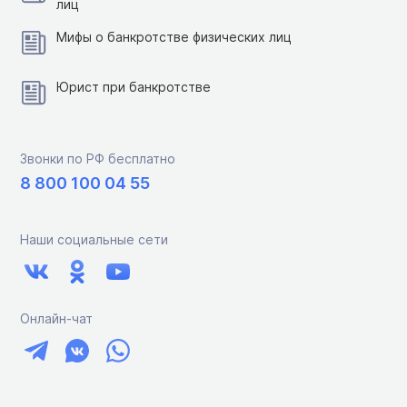
лиц
Мифы о банкротстве физических лиц
Юрист при банкротстве
Звонки по РФ бесплатно
8 800 100 04 55
Наши социальные сети
Онлайн-чат