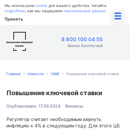
Мы используем
cookie
для вашего удобства. Читайте
подробнее
, как мы защищаем
персональные данные
.
Принять
8 800 100 04 55
Звонок бесплатный
Главная
Новости
СМИ
Повышение ключевой ставки
Повышение ключевой ставки
Опубликовано:
17.09.2024
Финансы
Регулятор считает необходимым вернуть
инфляцию к 4% в следующем году. Для этого ЦБ