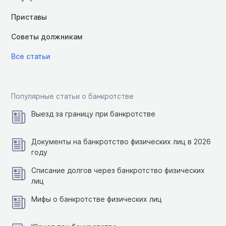
Приставы
Советы должникам
Все статьи
Популярные статьи о банкротстве
Выезд за границу при банкротстве
Документы на банкротство физических лиц в 2026
году
Списание долгов через банкротство физических
лиц
Мифы о банкротстве физических лиц