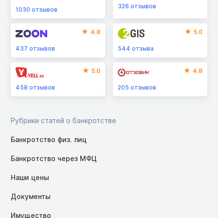
326
отзывов
1030
отзывов
4.8
5.0
437
отзывов
544
отзыва
5.0
4.8
458
отзывов
205
отзывов
Рубрики статей о банкротстве
Банкротство физ. лиц
Банкротство через МФЦ
Наши цены
Документы
Имущество