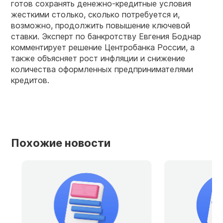
готов сохранять денежно-кредитные условия
жесткими столько, сколько потребуется и,
возможно, продолжить повышение ключевой
ставки. Эксперт по банкротству Евгения Боднар
комментирует решение Центробанка России, а
также объясняет рост инфляции и снижение
количества оформленных предпринимателями
кредитов.
Похожие новости