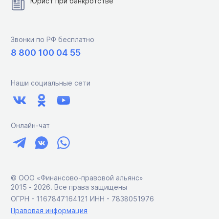
Юрист при банкротстве
Звонки по РФ бесплатно
8 800 100 04 55
Наши социальные сети
Онлайн-чат
© ООО «Финансово-правовой альянс»
2015 ‑ 2026. Все права защищены
ОГРН - 1167847164121 ИНН - 7838051976
Правовая информация