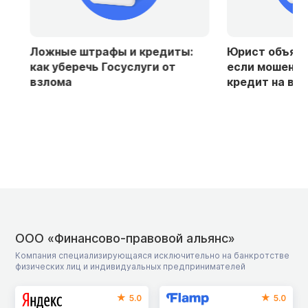
Ложные штрафы и кредиты:
Юрист объяснила
как уберечь Госуслуги от
если мошенники
взлома
кредит на ваше 
ООО «Финансово-правовой альянс»
Компания специализирующаяся исключительно на банкротстве
физических лиц и индивидуальных предпринимателей
5.0
5.0