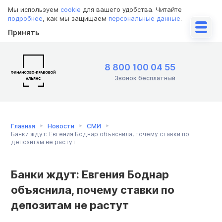
Мы используем
cookie
для вашего удобства. Читайте
подробнее
, как мы защищаем
персональные данные
.
Принять
8 800 100 04 55
Звонок бесплатный
Главная
Новости
СМИ
Банки ждут: Евгения Боднар объяснила, почему ставки по
депозитам не растут
Банки ждут: Евгения Боднар
объяснила, почему ставки по
депозитам не растут