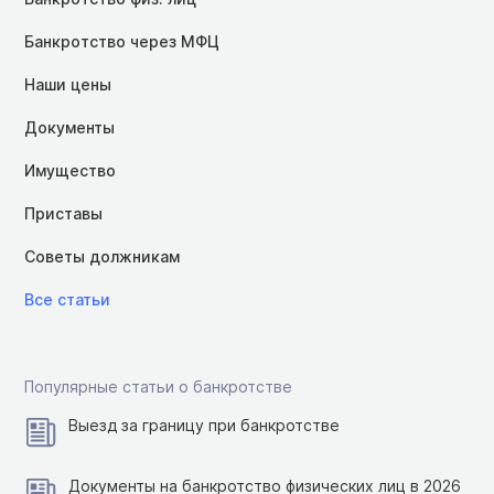
Банкротство через МФЦ
Наши цены
Документы
Имущество
Приставы
Советы должникам
Все статьи
Популярные статьи о банкротстве
Выезд за границу при банкротстве
Документы на банкротство физических лиц в 2026