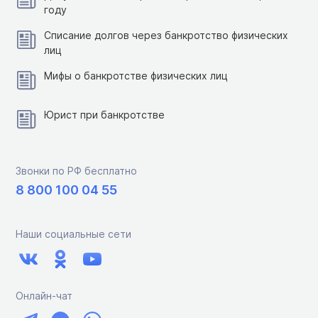
году
Списание долгов через банкротство физических
лиц
Мифы о банкротстве физических лиц
Юрист при банкротстве
Звонки по РФ бесплатно
8 800 100 04 55
Наши социальные сети
Онлайн-чат