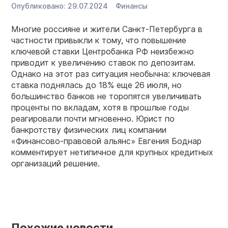
Опубликовано:
29.07.2024
Финансы
Многие россияне и жители Санкт-Петербурга в
частности привыкли к тому, что повышение
ключевой ставки Центробанка РФ неизбежно
приводит к увеличению ставок по депозитам.
Однако на этот раз ситуация необычна: ключевая
ставка поднялась до 18% еще 26 июля, но
большинство банков не торопятся увеличивать
проценты по вкладам, хотя в прошлые годы
реагировали почти мгновенно. Юрист по
банкротству физических лиц компании
«Финансово-правовой альянс» Евгения Боднар
комментирует нетипичное для крупных кредитных
организаций решение.
Похожие новости