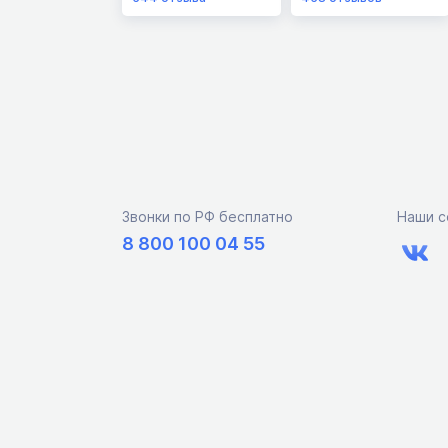
Звонки по РФ бесплатно
Наши с
8 800 100 04 55