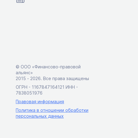
© ООО «Финансово-правовой
альянс»
2015 ‑ 2026. Все права защищены
ОГРН - 1167847164121 ИНН -
7838051976
Правовая информация
Политика в отношении обработки
персональных данных