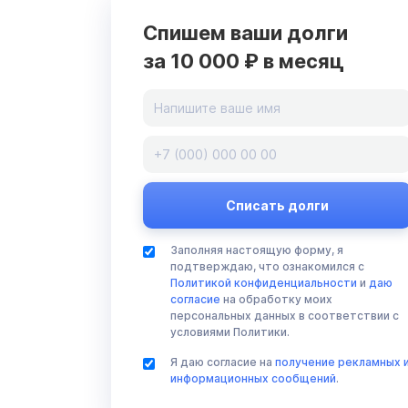
Спишем ваши долги
за 10 000 ₽ в месяц
Заполняя настоящую форму, я
подтверждаю, что ознакомился с
Политикой конфиденциальности
и
даю
согласие
на обработку моих
персональных данных в соответствии с
условиями Политики.
Я даю согласие на
получение рекламных 
информационных сообщений
.