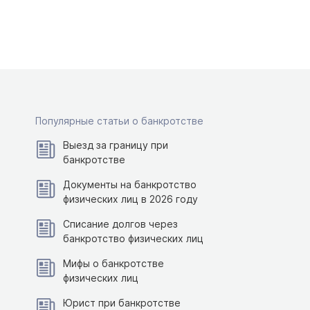
Популярные статьи о банкротстве
Выезд за границу при
банкротстве
Документы на банкротство
физических лиц в 2026 году
Списание долгов через
банкротство физических лиц
Мифы о банкротстве
физических лиц
Юрист при банкротстве