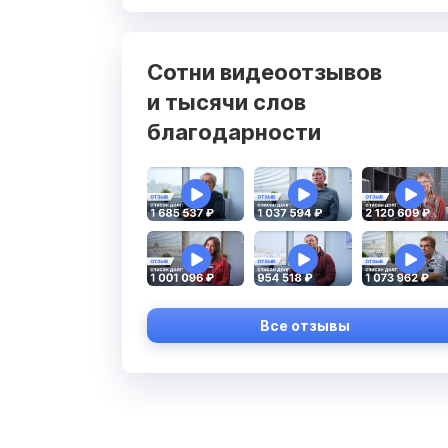
Сотни видеоотзывов
и тысячи слов
благодарности
Все отзывы