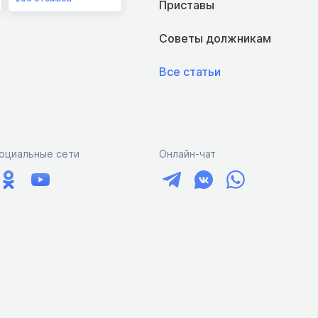
Приставы
Советы должникам
Все статьи
оциальные сети
Онлайн-чат