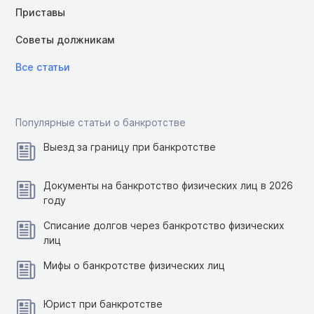
Приставы
Советы должникам
Все статьи
Популярные статьи о банкротстве
Выезд за границу при банкротстве
Документы на банкротство физических лиц в 2026
году
Списание долгов через банкротство физических
лиц
Мифы о банкротстве физических лиц
Юрист при банкротстве