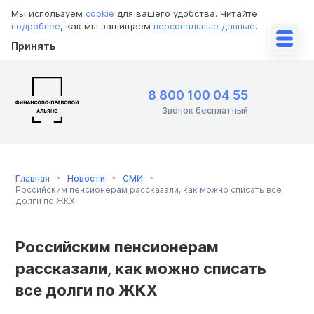
Мы используем
cookie
для вашего удобства. Читайте
подробнее
, как мы защищаем
персональные данные
.
Принять
8 800 100 04 55
Звонок бесплатный
Главная
Новости
СМИ
Российским пенсионерам рассказали, как можно списать все
долги по ЖКХ
Российским пенсионерам
рассказали, как можно списать
все долги по ЖКХ