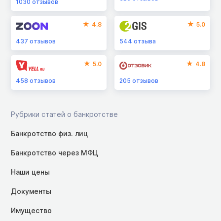
1030
отзывов
4.8
5.0
437
отзывов
544
отзыва
5.0
4.8
458
отзывов
205
отзывов
Рубрики статей о банкротстве
Банкротство физ. лиц
Банкротство через МФЦ
Наши цены
Документы
Имущество