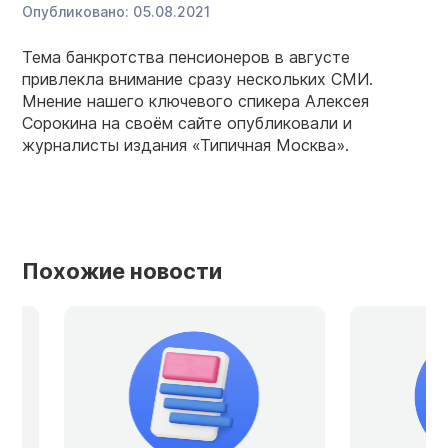
Опубликовано:
05.08.2021
Тема банкротства пенсионеров в августе
привлекла внимание сразу нескольких СМИ.
Мнение нашего ключевого спикера Алексея
Сорокина на своём сайте опубликовали и
журналисты издания «Типичная Москва».
Похожие новости