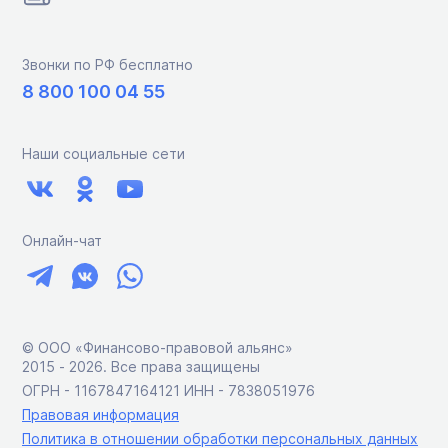
Звонки по РФ бесплатно
8 800 100 04 55
Наши социальные сети
Онлайн-чат
© ООО «Финансово-правовой альянс»
2015 ‑ 2026. Все права защищены
ОГРН - 1167847164121 ИНН - 7838051976
Правовая информация
Политика в отношении обработки персональных данных