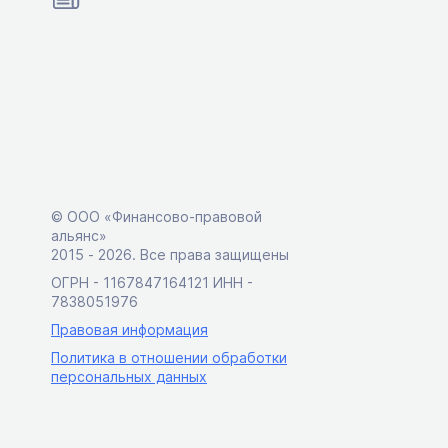
© ООО «Финансово-правовой
альянс»
2015 ‑ 2026. Все права защищены
ОГРН - 1167847164121 ИНН -
7838051976
Правовая информация
Политика в отношении обработки
персональных данных