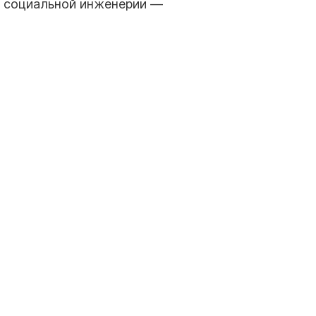
ю социальной инженерии —