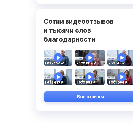
Сотни видеоотзывов
и тысячи слов
благодарности
Все отзывы