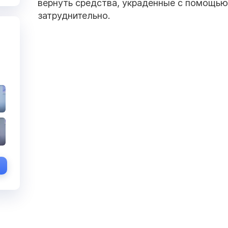
вернуть средства, украденные с помощь
затруднительно.