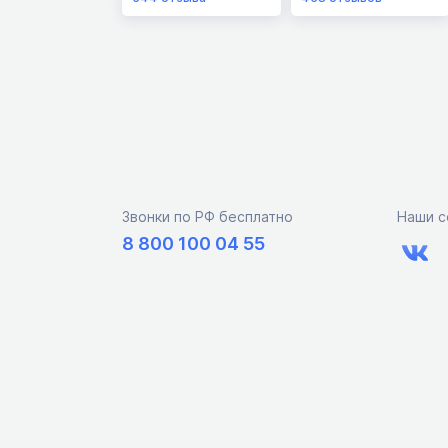
Звонки по РФ бесплатно
Наши с
8 800 100 04 55