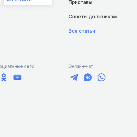
Приставы
Советы должникам
Все статьи
оциальные сети
Онлайн-чат