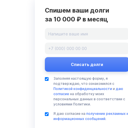
Спишем ваши долги
за 10 000 ₽ в месяц
Заполняя настоящую форму, я
подтверждаю, что ознакомился с
Политикой конфиденциальности
и
даю
согласие
на обработку моих
персональных данных в соответствии с
условиями Политики.
Я даю согласие на
получение рекламных 
информационных сообщений
.