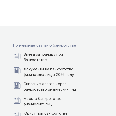
Популярные статьи о банкротстве
Выезд за границу при
банкротстве
Документы на банкротство
физических лиц в 2026 году
Списание долгов через
банкротство физических лиц
Мифы о банкротстве
физических лиц
Юрист при банкротстве