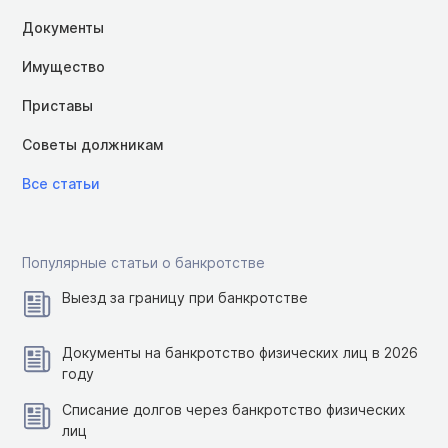
Документы
Имущество
Приставы
Советы должникам
Все статьи
Популярные статьи о банкротстве
Выезд за границу при банкротстве
Документы на банкротство физических лиц в 2026
году
Списание долгов через банкротство физических
лиц