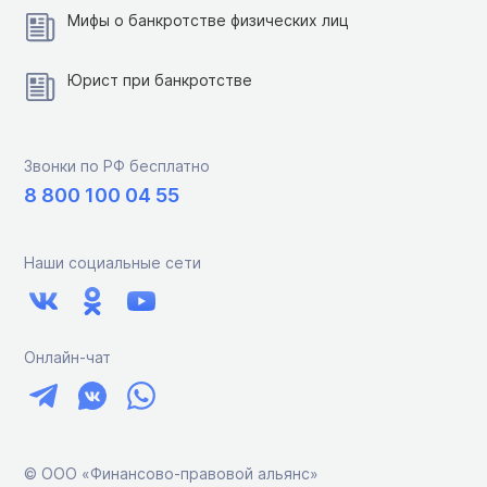
Мифы о банкротстве физических лиц
Юрист при банкротстве
Звонки по РФ бесплатно
8 800 100 04 55
Наши социальные сети
Онлайн-чат
© ООО «Финансово-правовой альянс»