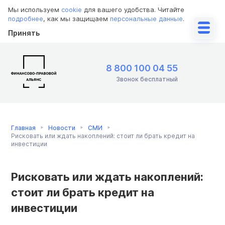
Мы используем
cookie
для вашего удобства. Читайте
подробнее
, как мы защищаем
персональные данные
.
Принять
8 800 100 04 55
Звонок бесплатный
Главная
Новости
СМИ
Рисковать или ждать накоплений: стоит ли брать кредит на
инвестиции
Рисковать или ждать накоплений:
стоит ли брать кредит на
инвестиции