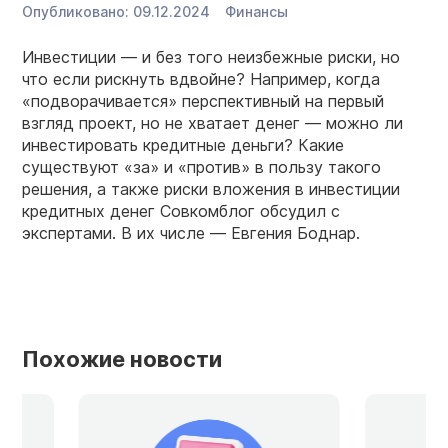
Опубликовано:
09.12.2024
Финансы
Инвестиции — и без того неизбежные риски, но
что если рискнуть вдвойне? Например, когда
«подворачивается» перспективный на первый
взгляд проект, но не хватает денег — можно ли
инвестировать кредитные деньги? Какие
существуют «за» и «против» в пользу такого
решения, а также риски вложения в инвестиции
кредитных денег Совкомблог обсудил с
экспертами. В их числе — Евгения Боднар.
Похожие новости