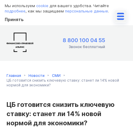
Мы используем
cookie
для вашего удобства. Читайте
подробнее
, как мы защищаем
персональные данные
.
Принять
8 800 100 04 55
Звонок бесплатный
Главная
Новости
СМИ
ЦБ готовится снизить ключевую ставку: станет ли 14% новой
нормой для экономики?
ЦБ готовится снизить ключевую
ставку: станет ли 14% новой
нормой для экономики?