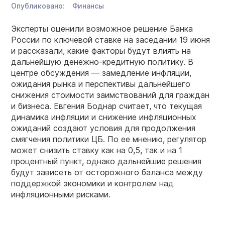
Опубликовано:
Финансы
Эксперты оценили возможное решение Банка
России по ключевой ставке на заседании 19 июня
и рассказали, какие факторы будут влиять на
дальнейшую денежно-кредитную политику. В
центре обсуждения — замедление инфляции,
ожидания рынка и перспективы дальнейшего
снижения стоимости заимствований для граждан
и бизнеса. Евгения Боднар считает, что текущая
динамика инфляции и снижение инфляционных
ожиданий создают условия для продолжения
смягчения политики ЦБ. По ее мнению, регулятор
может снизить ставку как на 0,5, так и на 1
процентный пункт, однако дальнейшие решения
будут зависеть от осторожного баланса между
поддержкой экономики и контролем над
инфляционными рисками.