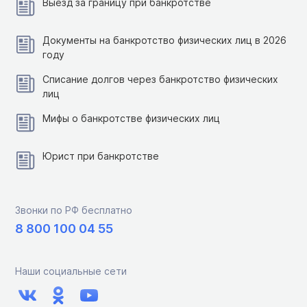
Выезд за границу при банкротстве
Документы на банкротство физических лиц в 2026
году
Списание долгов через банкротство физических
лиц
Мифы о банкротстве физических лиц
Юрист при банкротстве
Звонки по РФ бесплатно
8 800 100 04 55
Наши социальные сети