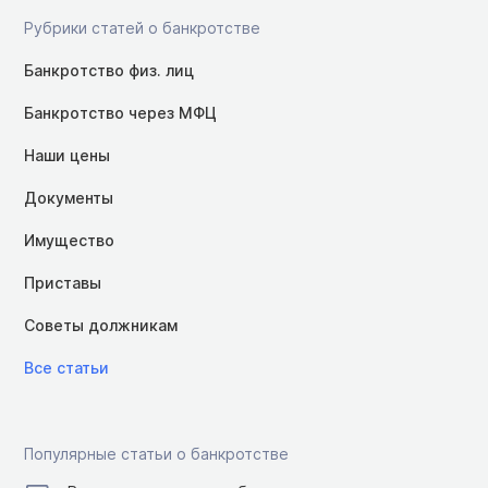
Рубрики статей о банкротстве
Банкротство физ. лиц
Банкротство через МФЦ
Наши цены
Документы
Имущество
Приставы
Советы должникам
Все статьи
Популярные статьи о банкротстве