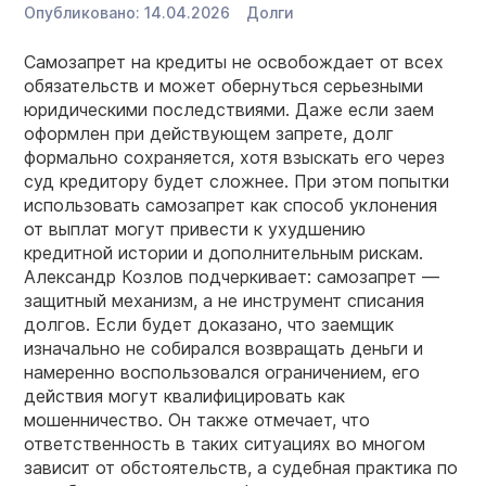
Опубликовано:
14.04.2026
Долги
Самозапрет на кредиты не освобождает от всех
обязательств и может обернуться серьезными
юридическими последствиями. Даже если заем
оформлен при действующем запрете, долг
формально сохраняется, хотя взыскать его через
суд кредитору будет сложнее. При этом попытки
использовать самозапрет как способ уклонения
от выплат могут привести к ухудшению
кредитной истории и дополнительным рискам.
Александр Козлов подчеркивает: самозапрет —
защитный механизм, а не инструмент списания
долгов. Если будет доказано, что заемщик
изначально не собирался возвращать деньги и
намеренно воспользовался ограничением, его
действия могут квалифицировать как
мошенничество. Он также отмечает, что
ответственность в таких ситуациях во многом
зависит от обстоятельств, а судебная практика по