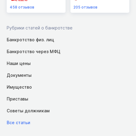
458
отзывов
205
отзывов
Рубрики статей о банкротстве
Банкротство физ. лиц
Банкротство через МФЦ
Наши цены
Документы
Имущество
Приставы
Советы должникам
Все статьи