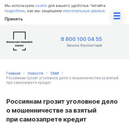
Мы используем
cookie
для вашего удобства. Читайте
подробнее
, как мы защищаем
персональные данные
.
Принять
8 800 100 04 55
Звонок бесплатный
Главная
Новости
СМИ
Россиянам грозит уголовное дело о мошенничестве за взятый
при самозапрете кредит
Россиянам грозит уголовное дело
о мошенничестве за взятый
при самозапрете кредит