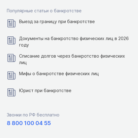
Популярные статьи о банкротстве
Выезд за границу при банкротстве
Документы на банкротство физических лиц в 2026
году
Списание долгов через банкротство физических
лиц
Мифы о банкротстве физических лиц
Юрист при банкротстве
Звонки по РФ бесплатно
8 800 100 04 55