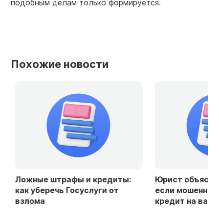
подобным делам только формируется.
Похожие новости
Ложные штрафы и кредиты:
Юрист объяснила
как уберечь Госуслуги от
если мошенники
взлома
кредит на ваше 