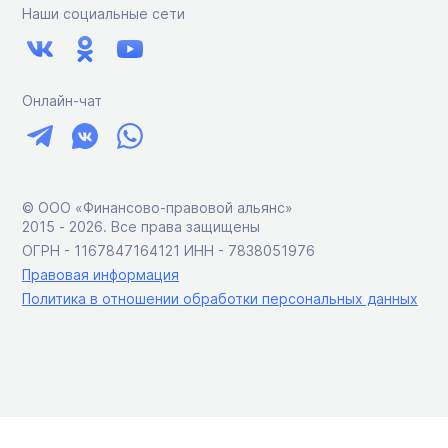
Наши социальные сети
Онлайн-чат
© ООО «Финансово-правовой альянс»
2015 ‑ 2026. Все права защищены
ОГРН - 1167847164121 ИНН - 7838051976
Правовая информация
Политика в отношении обработки персональных данных