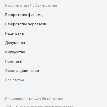
Рубрики статей о банкротстве
Банкротство физ. лиц
Банкротство через МФЦ
Наши цены
Документы
Имущество
Приставы
Советы должникам
Все статьи
Популярные статьи о банкротстве