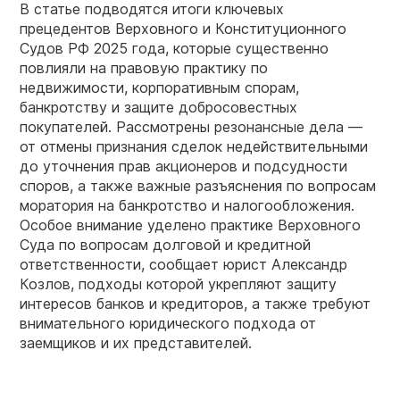
В статье подводятся итоги ключевых
прецедентов Верховного и Конституционного
Судов РФ 2025 года, которые существенно
повлияли на правовую практику по
недвижимости, корпоративным спорам,
банкротству и защите добросовестных
покупателей. Рассмотрены резонансные дела —
от отмены признания сделок недействительными
до уточнения прав акционеров и подсудности
споров, а также важные разъяснения по вопросам
моратория на банкротство и налогообложения.
Особое внимание уделено практике Верховного
Суда по вопросам долговой и кредитной
ответственности, сообщает юрист Александр
Козлов, подходы которой укрепляют защиту
интересов банков и кредиторов, а также требуют
внимательного юридического подхода от
заемщиков и их представителей.