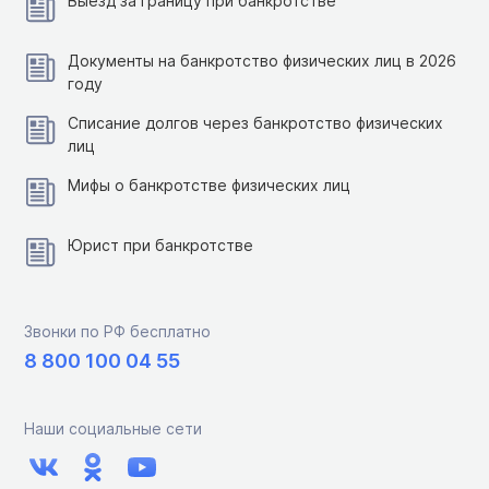
Выезд за границу при банкротстве
Документы на банкротство физических лиц в 2026
году
Списание долгов через банкротство физических
лиц
Мифы о банкротстве физических лиц
Юрист при банкротстве
Звонки по РФ бесплатно
8 800 100 04 55
Наши социальные сети