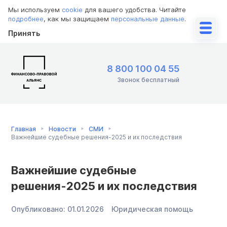
Мы используем
cookie
для вашего удобства. Читайте
подробнее
, как мы защищаем
персональные данные
.
Принять
8 800 100 04 55
Звонок бесплатный
Главная
Новости
СМИ
Важнейшие судебные решения-2025 и их последствия
Важнейшие судебные
решения-2025 и их последствия
Опубликовано:
01.01.2026
Юридическая помощь