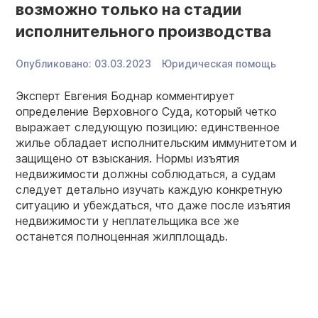
возможно только на стадии
исполнительного производства
Опубликовано:
03.03.2023
Юридическая помощь
Эксперт Евгения Боднар комментирует
определение Верховного Суда, который четко
выражает следующую позицию: единственное
жилье обладает исполнительским иммунитетом и
защищено от взыскания. Нормы изъятия
недвижимости должны соблюдаться, а судам
следует детально изучать каждую конкретную
ситуацию и убеждаться, что даже после изъятия
недвижимости у неплательщика все же
останется полноценная жилплощадь.