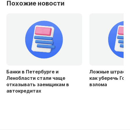
Похожие новости
Банки в Петербурге и
Ложные штрафы 
Ленобласти стали чаще
как уберечь Госу
отказывать заемщикам в
взлома
автокредитах