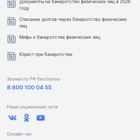
Документы на банкротство физических лиц в 2026
году
Списание долгов через банкротство физических
лиц
Мифы о банкротстве физических лиц
Юрист при банкротстве
Звонки по РФ бесплатно
8 800 100 04 55
Наши социальные сети
Онлайн-чат