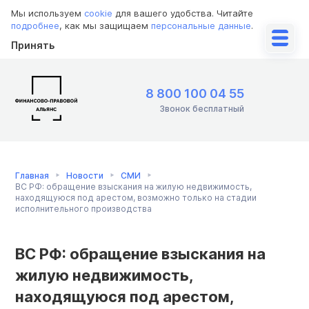
Мы используем
cookie
для вашего удобства. Читайте
подробнее
, как мы защищаем
персональные данные
.
Принять
8 800 100 04 55
Звонок бесплатный
Главная
Новости
СМИ
ВС РФ: обращение взыскания на жилую недвижимость,
находящуюся под арестом, возможно только на стадии
исполнительного производства
ВС РФ: обращение взыскания на
жилую недвижимость,
находящуюся под арестом,