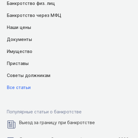
Банкротство физ. лиц
Банкротство через МФЦ
Наши цены
Документы
Имущество
Приставы
Советы должникам
Все статьи
Популярные статьи о банкротстве
Выезд за границу при банкротстве