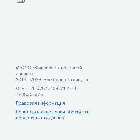
© ООО «Финансово-правовой
альянс»
2015 ‑ 2026. Все права защищены
ОГРН - 1167847164121 ИНН -
7838051976
Правовая информация
Политика в отношении обработки
персональных данных