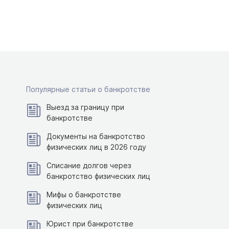
Популярные статьи о банкротстве
Выезд за границу при
банкротстве
Документы на банкротство
физических лиц в 2026 году
Списание долгов через
банкротство физических лиц
Мифы о банкротстве
физических лиц
Юрист при банкротстве