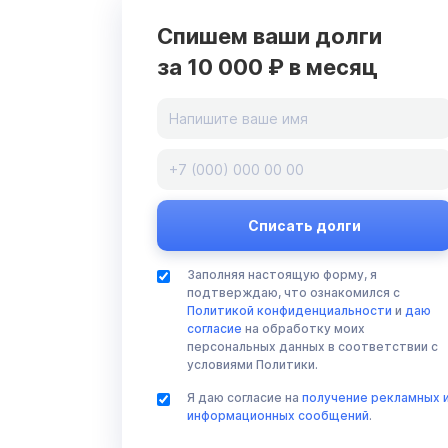
Спишем ваши долги
за 10 000 ₽ в месяц
Заполняя настоящую форму, я
подтверждаю, что ознакомился с
Политикой конфиденциальности
и
даю
согласие
на обработку моих
персональных данных в соответствии с
условиями Политики.
Я даю согласие на
получение рекламных 
информационных сообщений
.