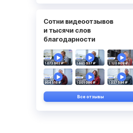
Сотни видеоотзывов
и тысячи слов
благодарности
Все отзывы