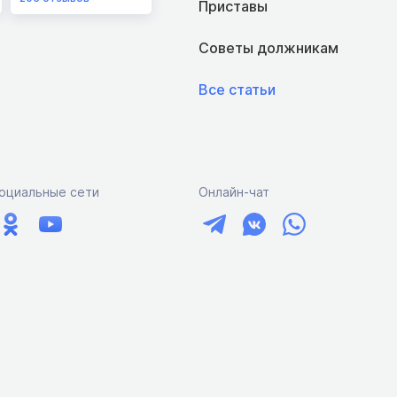
Приставы
Советы должникам
Все статьи
оциальные сети
Онлайн-чат