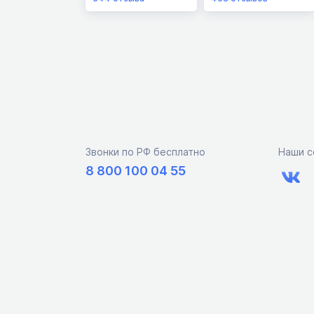
Звонки по РФ бесплатно
Наши с
8 800 100 04 55