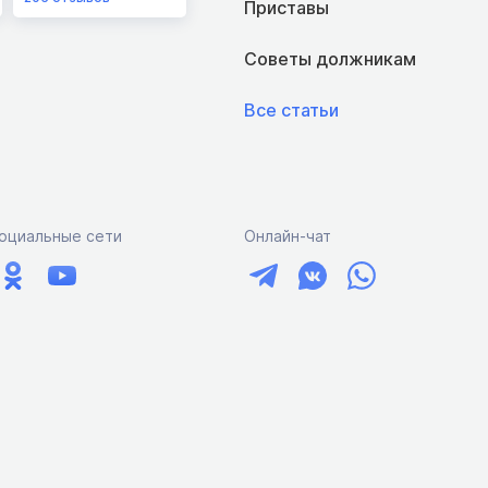
Приставы
Советы должникам
Все статьи
оциальные сети
Онлайн-чат