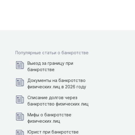
Популярные статьи о банкротстве
Выезд за границу при
банкротстве
Документы на банкротство
физических лиц в 2026 году
Списание долгов через
банкротство физических лиц
Мифы о банкротстве
физических лиц
Юрист при банкротстве