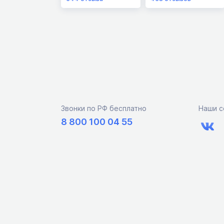
Звонки по РФ бесплатно
Наши с
8 800 100 04 55