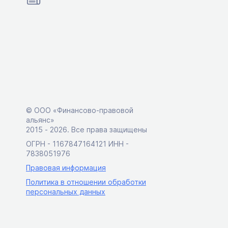
© ООО «Финансово-правовой
альянс»
2015 ‑ 2026. Все права защищены
ОГРН - 1167847164121 ИНН -
7838051976
Правовая информация
Политика в отношении обработки
персональных данных