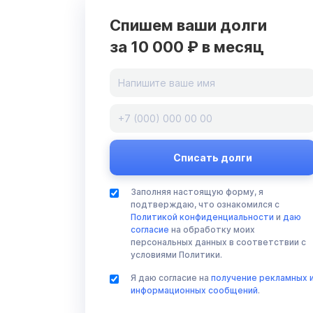
Спишем ваши долги
за 10 000 ₽ в месяц
Заполняя настоящую форму, я
подтверждаю, что ознакомился с
Политикой конфиденциальности
и
даю
согласие
на обработку моих
персональных данных в соответствии с
условиями Политики.
Я даю согласие на
получение рекламных 
информационных сообщений
.