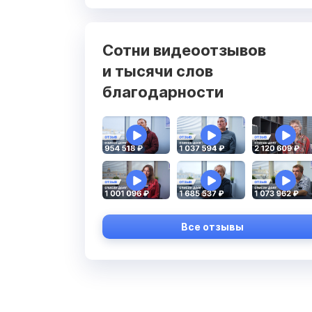
Сотни видеоотзывов
и тысячи слов
благодарности
Все отзывы