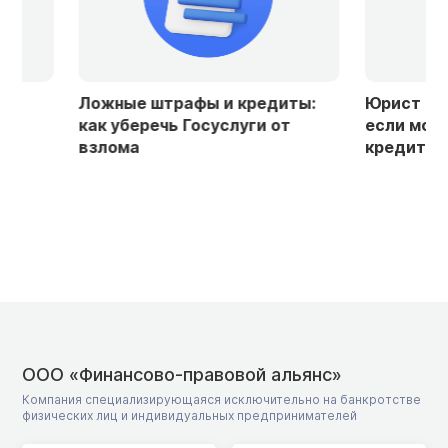
Ложные штрафы и кредиты:
Юрист объяснил
как уберечь Госуслуги от
если мошенник
взлома
кредит на ваше
ООО «Финансово-правовой альянс»
Компания специализирующаяся исключительно на банкротстве
физических лиц и индивидуальных предпринимателей