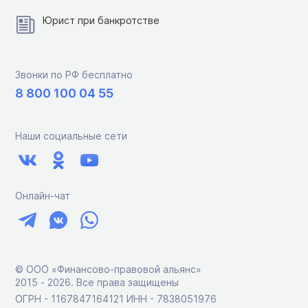
Юрист при банкротстве
Звонки по РФ бесплатно
8 800 100 04 55
Наши социальные сети
Онлайн-чат
© ООО «Финансово-правовой альянс»
2015 ‑ 2026. Все права защищены
ОГРН - 1167847164121 ИНН - 7838051976