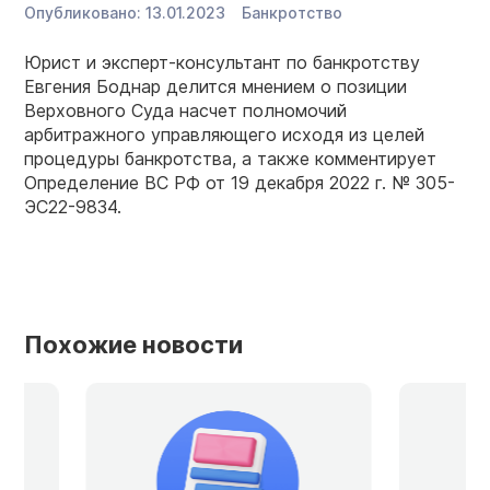
Опубликовано:
13.01.2023
Банкротство
Юрист и эксперт-консультант по банкротству
Евгения Боднар делится мнением о позиции
Верховного Суда насчет полномочий
арбитражного управляющего исходя из целей
процедуры банкротства, а также комментирует
Определение ВС РФ от 19 декабря 2022 г. № 305-
ЭС22-9834.
Похожие новости