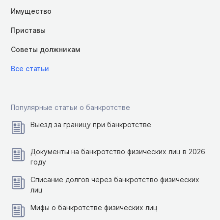
Имущество
Приставы
Советы должникам
Все статьи
Популярные статьи о банкротстве
Выезд за границу при банкротстве
Документы на банкротство физических лиц в 2026
году
Списание долгов через банкротство физических
лиц
Мифы о банкротстве физических лиц