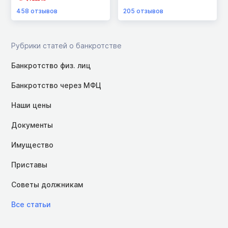
458
отзывов
205
отзывов
Рубрики статей о банкротстве
Банкротство физ. лиц
Банкротство через МФЦ
Наши цены
Документы
Имущество
Приставы
Советы должникам
Все статьи