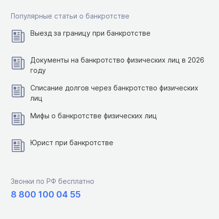
Популярные статьи о банкротстве
Выезд за границу при банкротстве
Документы на банкротство физических лиц в 2026
году
Списание долгов через банкротство физических
лиц
Мифы о банкротстве физических лиц
Юрист при банкротстве
Звонки по РФ бесплатно
8 800 100 04 55