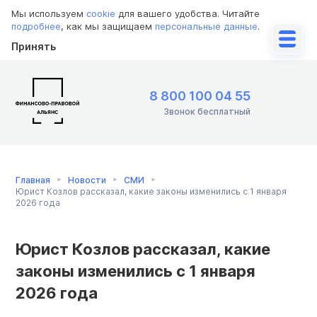
Мы используем
cookie
для вашего удобства. Читайте
подробнее
, как мы защищаем
персональные данные
.
Принять
8 800 100 04 55
Звонок бесплатный
Главная
Новости
СМИ
Юрист Козлов рассказал, какие законы изменились с 1 января
2026 года
Юрист Козлов рассказал, какие
законы изменились с 1 января
2026 года