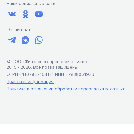
Наши социальные сети
Онлайн-чат
© ООО «Финансово-правовой альянс»
2015 ‑ 2026. Все права защищены
ОГРН - 1167847164121 ИНН - 7838051976
Правовая информация
Политика в отношении обработки персональных данных