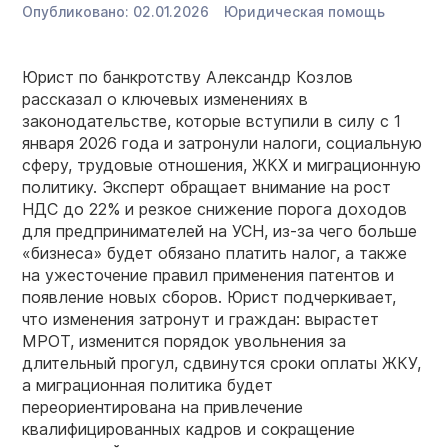
Опубликовано:
02.01.2026
Юридическая помощь
Юрист по банкротству Александр Козлов
рассказал о ключевых изменениях в
законодательстве, которые вступили в силу с 1
января 2026 года и затронули налоги, социальную
сферу, трудовые отношения, ЖКХ и миграционную
политику. Эксперт обращает внимание на рост
НДС до 22% и резкое снижение порога доходов
для предпринимателей на УСН, из-за чего больше
«бизнеса» будет обязано платить налог, а также
на ужесточение правил применения патентов и
появление новых сборов. Юрист подчеркивает,
что изменения затронут и граждан: вырастет
МРОТ, изменится порядок увольнения за
длительный прогул, сдвинутся сроки оплаты ЖКУ,
а миграционная политика будет
переориентирована на привлечение
квалифицированных кадров и сокращение