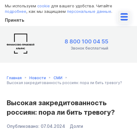
Мы используем
cookie
для вашего удобства. Читайте
подробнее
, как мы защищаем
персональные данные
.
Принять
8 800 100 04 55
Звонок бесплатный
Главная
Новости
СМИ
Высокая закредитованность россиян: пора ли бить тревогу?
Высокая закредитованность
россиян: пора ли бить тревогу?
Опубликовано:
07.04.2024
Долги