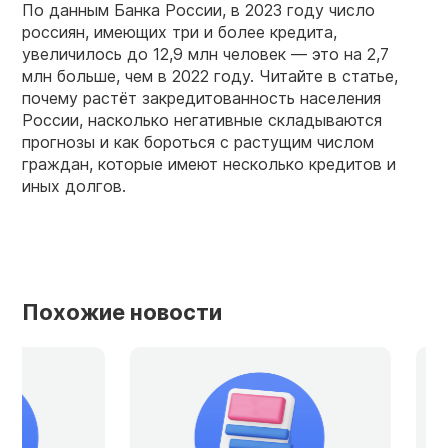
По данным Банка России, в 2023 году число
россиян, имеющих три и более кредита,
увеличилось до 12,9 млн человек — это на 2,7
млн больше, чем в 2022 году. Читайте в статье,
почему растёт закредитованность населения
России, насколько негативные складываются
прогнозы и как бороться с растущим числом
граждан, которые имеют несколько кредитов и
иных долгов.
Похожие новости