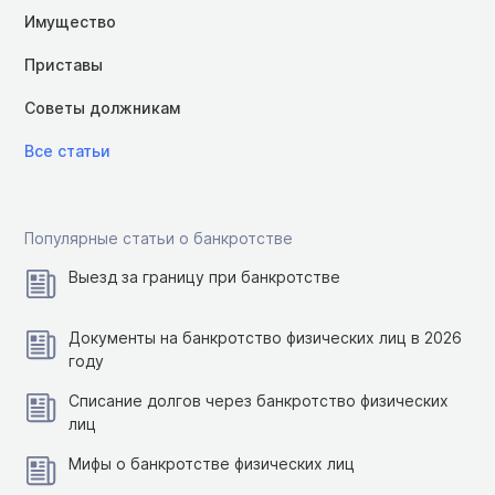
Имущество
Приставы
Советы должникам
Все статьи
Популярные статьи о банкротстве
Выезд за границу при банкротстве
Документы на банкротство физических лиц в 2026
году
Списание долгов через банкротство физических
лиц
Мифы о банкротстве физических лиц