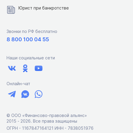
Юрист при банкротстве
Звонки по РФ бесплатно
8 800 100 04 55
Наши социальные сети
Онлайн-чат
© ООО «Финансово-правовой альянс»
2015 ‑ 2026. Все права защищены
ОГРН - 1167847164121 ИНН - 7838051976