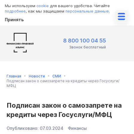
Мы используем
cookie
для вашего удобства. Читайте
подробнее
, как мы защищаем
персональные данные
.
Принять
8 800 100 04 55
Звонок бесплатный
Главная
Новости
СМИ
Подписан закон о самозапрете на кредиты через Госуслуги/
МФЦ
Подписан закон о самозапрете на
кредиты через Госуслуги/МФЦ
Опубликовано:
07.03.2024
Финансы