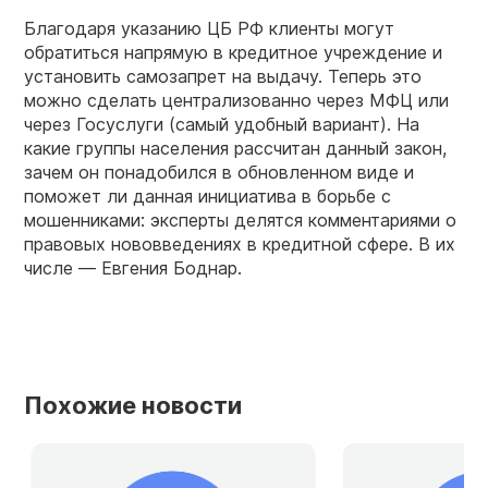
Благодаря указанию ЦБ РФ клиенты могут
обратиться напрямую в кредитное учреждение и
установить самозапрет на выдачу. Теперь это
можно сделать централизованно через МФЦ или
через Госуслуги (самый удобный вариант). На
какие группы населения рассчитан данный закон,
зачем он понадобился в обновленном виде и
поможет ли данная инициатива в борьбе с
мошенниками: эксперты делятся комментариями о
правовых нововведениях в кредитной сфере. В их
числе — Евгения Боднар.
Похожие новости