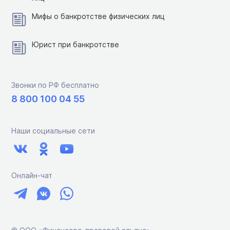
Мифы о банкротстве физических лиц
Юрист при банкротстве
Звонки по РФ бесплатно
8 800 100 04 55
Наши социальные сети
Онлайн-чат