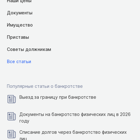
Наши цены
Документы
Имущество
Приставы
Советы должникам
Все статьи
Популярные статьи о банкротстве
Выезд за границу при банкротстве
Документы на банкротство физических лиц в 2026
году
Списание долгов через банкротство физических
лиц